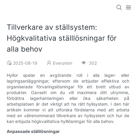
Tillverkare av ställsystem:
Högkvalitativa ställlösningar för
alla behov
2025-08-19
Everunion
302
Hyllor spelar en avgörande roll i alla lager- eller
lagringsanläggningar, eftersom de erbjuder effektiva och
organiserade förvaringslösningar för ett brett utbud av
produkter. Oavsett om du vill maximera ditt utrymme,
förbättra lagerhanteringen eller öka säkerheten på
arbetsplatsen är det viktigt att ha rätt hyllsystem. I den här
artikeln kommer vi att utforska fördelarna med att arbeta
med en välrenommerad tillverkare av hyllsystem och hur de
kan erbjuda högkvalitativa hylllösningar för alla behov.
Anpassade ställlösningar