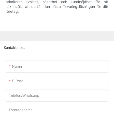
prioriterar kvalitet, säkerhet och kundnöjdhet för att
säkerställa att du får den bästa förvaringslösningen för ditt
företag.
Kontakta oss
Namn
E-Post
Telefon/whatsapp
Företagsnamn