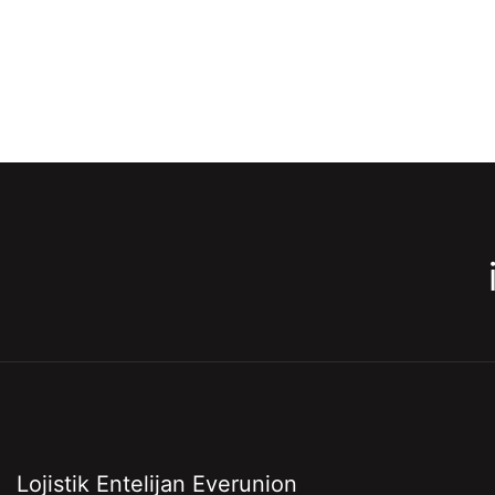
Lojistik Entelijan Everunion