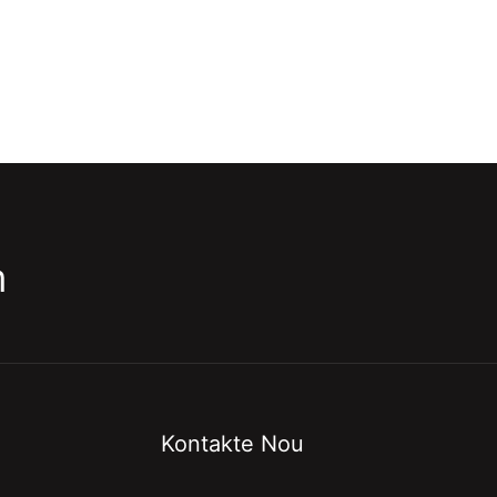
m
Kontakte Nou