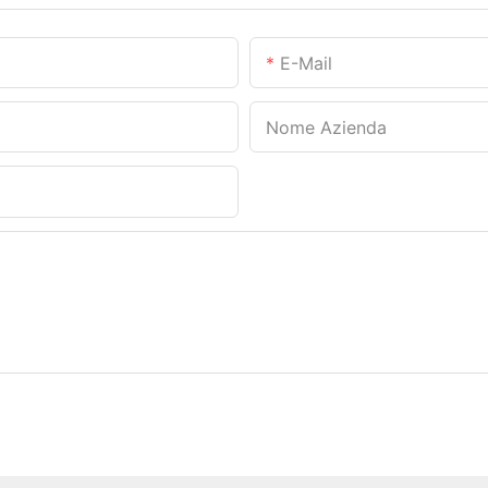
E-Mail
Nome Azienda