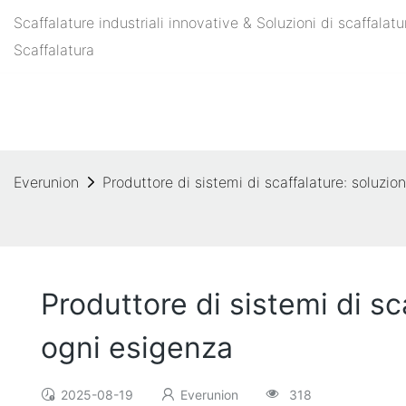
Scaffalature industriali innovative & Soluzioni di scaffala
Scaffalatura
Everunion
Produttore di sistemi di scaffalature: soluzion
Produttore di sistemi di sca
ogni esigenza
2025-08-19
Everunion
318