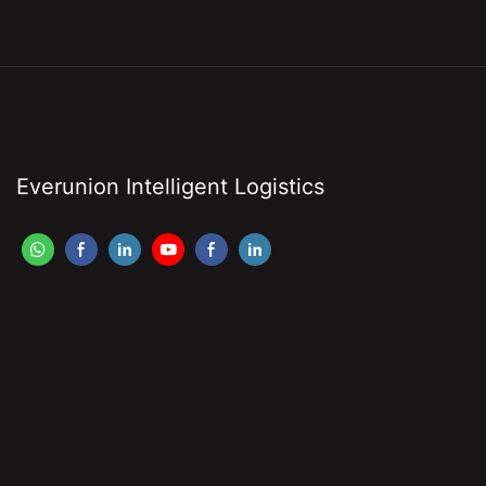
Everunion Intelligent Logistics