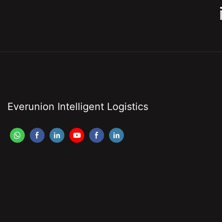
Everunion Intelligent Logistics