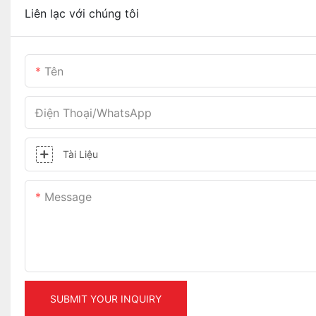
Liên lạc với chúng tôi
Tên
Điện Thoại/WhatsApp
Tài Liệu
Message
SUBMIT YOUR INQUIRY