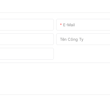
E-Mail
Tên Công Ty