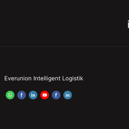
Everunion Intelligent Logistik