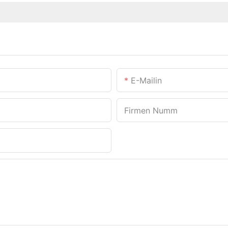
E-Mailin
Firmen Numm