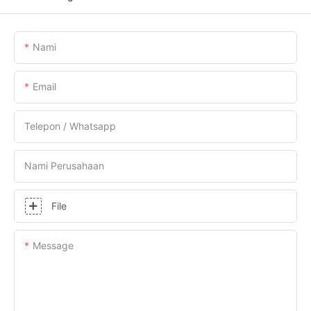
Nami
Email
Telepon / Whatsapp
Nami Perusahaan
File
Message