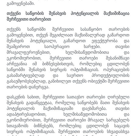
გამოყენებაში.
თქვენი საწყობის შენახვის პოტენციალის მაქსიმიზაცია
შერჩევითი თაროებით
თქვენს საწყობში შერჩევითი სასაწყობო თაროების
გამოყენებით, თქვენ შეგიძლიათ მაქსიმალურად გაზარდოთ
შენახვის პოტენციალი, გაზარდოთ ეფექტურობა და
შეამციროთ საოპერაციო ხარჯები. თავისი
მრავალფეროვნებით, ხელმისაწვდომობითა და
ეკონომიურობით, შერჩევითი თაროები შესანიშნავი
არჩევანია იმ ბიზნესებისთვის, რომლებიც ცდილობენ
საწყობში შენახვის სივრცის ოპტიმიზაციას. ოპერაციების
გასამარტივებლად და საერთო პროდუქტიულობის
გასაუმჯობესებლად, განიხილეთ თქვენს ობიექტში შერჩევითი
თაროების დანერგვა.
დასკვნის სახით, შერჩევითი სათავსო თაროები ღირებული
შენახვის გადაწყვეტაა, რომელიც საწყობებს მათი შენახვის
პოტენციალის მაქსიმიზაციაში დაეხმარება. თავისი
ადაპტირებადობით, ხელმისაწვდომობითა და
ეკონომიურობით, შერჩევითი თაროები მრავალ სარგებელს
სთავაზობს ბიზნესებს, რომლებიც ცდილობენ საცავის
სივრცის ოპტიმიზაციას. შერჩევითი თაროების სხვადასხვა