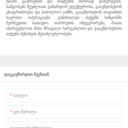
ტიპის გააზრებით და სისტემის სწორად დანერგვით,
საწყობებს შეუძლიათ გაზარდონ ეფექტურობა, გააუმჯობესონ
უსაფრთხოება და საბოლოო ჯამში, გააუმჯობესონ თავიანთი
საერთო ოპერაციები. განიხილეთ თქვენს საწყობში
შერჩევითი სათავსო თაროების ინტეგრირება, რათა
ისარგებლოთ მისი მრავალი სარგებლით და გააუმჯობესოთ
თქვენი შენახვის შესაძლებლობები.
დაუკავშირდით ჩვენთან
Სახელი
Ელ.წერილი
Ტელეფონი/WhatsApp