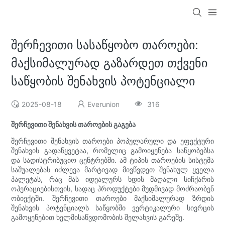
შერჩევითი სასაწყობო თაროები:
მაქსიმალურად გაზარდეთ თქვენი
საწყობის შენახვის პოტენციალი
2025-08-18
Everunion
316
შერჩევითი შენახვის თაროების გაგება
შერჩევითი შენახვის თაროები პოპულარული და ეფექტური
შენახვის გადაწყვეტაა, რომელიც გამოიყენება საწყობებსა
და სადისტრიბუციო ცენტრებში. ამ ტიპის თაროების სისტემა
საშუალებას იძლევა მარტივად მივწვდეთ შენახულ ყველა
პალეტას, რაც მას იდეალურს ხდის მაღალი სიჩქარის
ოპერაციებისთვის, სადაც პროდუქტები მუდმივად მოძრაობენ
ობიექტში. შერჩევითი თაროები მაქსიმალურად ზრდის
შენახვის პოტენციალს საწყობში ვერტიკალური სივრცის
გამოყენებით ხელმისაწვდომობის შელახვის გარეშე.