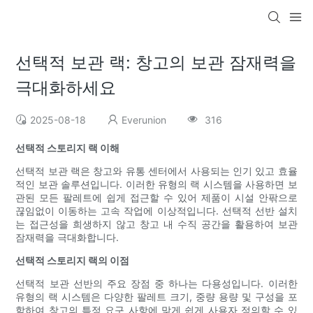
선택적 보관 랙: 창고의 보관 잠재력을
극대화하세요
2025-08-18
Everunion
316
선택적 스토리지 랙 이해
선택적 보관 랙은 창고와 유통 센터에서 사용되는 인기 있고 효율
적인 보관 솔루션입니다. 이러한 유형의 랙 시스템을 사용하면 보
관된 모든 팔레트에 쉽게 접근할 수 있어 제품이 시설 안팎으로
끊임없이 이동하는 고속 작업에 이상적입니다. 선택적 선반 설치
는 접근성을 희생하지 않고 창고 내 수직 공간을 활용하여 보관
잠재력을 극대화합니다.
선택적 스토리지 랙의 이점
선택적 보관 선반의 주요 장점 중 하나는 다용성입니다. 이러한
유형의 랙 시스템은 다양한 팔레트 크기, 중량 용량 및 구성을 포
함하여 창고의 특정 요구 사항에 맞게 쉽게 사용자 정의할 수 있