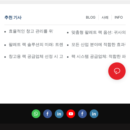
추천 기사
BLOG
사례
INFO
효율적인 창고 관리를 위한 최고의 산업용 랙 솔루션
맞춤형 팔레트 랙 옵션: 귀사의 
팔레트 랙 솔루션의 미래: 트렌드 및 혁신
모든 산업 분야에 적합한 효과적
창고용 랙 공급업체 선정 시 고려 사항
랙 시스템 공급업체: 적합한 파