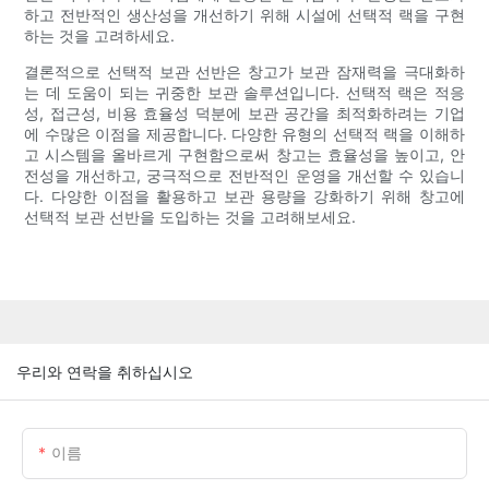
하고 전반적인 생산성을 개선하기 위해 시설에 선택적 랙을 구현
하는 것을 고려하세요.
결론적으로 선택적 보관 선반은 창고가 보관 잠재력을 극대화하
는 데 도움이 되는 귀중한 보관 솔루션입니다. 선택적 랙은 적응
성, 접근성, 비용 효율성 덕분에 보관 공간을 최적화하려는 기업
에 수많은 이점을 제공합니다. 다양한 유형의 선택적 랙을 이해하
고 시스템을 올바르게 구현함으로써 창고는 효율성을 높이고, 안
전성을 개선하고, 궁극적으로 전반적인 운영을 개선할 수 있습니
다. 다양한 이점을 활용하고 보관 용량을 강화하기 위해 창고에
선택적 보관 선반을 도입하는 것을 고려해보세요.
우리와 연락을 취하십시오
이름