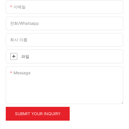
이메일
전화/whatsapp
회사 이름
파일
Message
SUBMIT YOUR INQUIRY