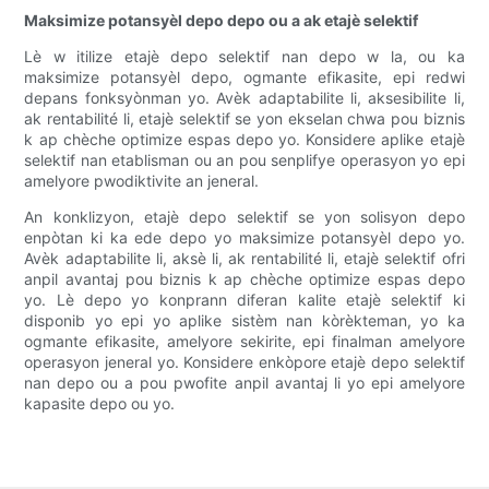
Maksimize potansyèl depo depo ou a ak etajè selektif
Lè w itilize etajè depo selektif nan depo w la, ou ka
maksimize potansyèl depo, ogmante efikasite, epi redwi
depans fonksyònman yo. Avèk adaptabilite li, aksesibilite li,
ak rentabilité li, etajè selektif se yon ekselan chwa pou biznis
k ap chèche optimize espas depo yo. Konsidere aplike etajè
selektif nan etablisman ou an pou senplifye operasyon yo epi
amelyore pwodiktivite an jeneral.
An konklizyon, etajè depo selektif se yon solisyon depo
enpòtan ki ka ede depo yo maksimize potansyèl depo yo.
Avèk adaptabilite li, aksè li, ak rentabilité li, etajè selektif ofri
anpil avantaj pou biznis k ap chèche optimize espas depo
yo. Lè depo yo konprann diferan kalite etajè selektif ki
disponib yo epi yo aplike sistèm nan kòrèkteman, yo ka
ogmante efikasite, amelyore sekirite, epi finalman amelyore
operasyon jeneral yo. Konsidere enkòpore etajè depo selektif
nan depo ou a pou pwofite anpil avantaj li yo epi amelyore
kapasite depo ou yo.