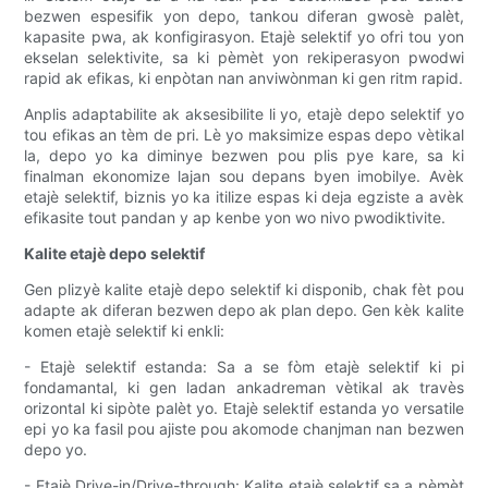
bezwen espesifik yon depo, tankou diferan gwosè palèt,
kapasite pwa, ak konfigirasyon. Etajè selektif yo ofri tou yon
ekselan selektivite, sa ki pèmèt yon rekiperasyon pwodwi
rapid ak efikas, ki enpòtan nan anviwònman ki gen ritm rapid.
Anplis adaptabilite ak aksesibilite li yo, etajè depo selektif yo
tou efikas an tèm de pri. Lè yo maksimize espas depo vètikal
la, depo yo ka diminye bezwen pou plis pye kare, sa ki
finalman ekonomize lajan sou depans byen imobilye. Avèk
etajè selektif, biznis yo ka itilize espas ki deja egziste a avèk
efikasite tout pandan y ap kenbe yon wo nivo pwodiktivite.
Kalite etajè depo selektif
Gen plizyè kalite etajè depo selektif ki disponib, chak fèt pou
adapte ak diferan bezwen depo ak plan depo. Gen kèk kalite
komen etajè selektif ki enkli:
- Etajè selektif estanda: Sa a se fòm etajè selektif ki pi
fondamantal, ki gen ladan ankadreman vètikal ak travès
orizontal ki sipòte palèt yo. Etajè selektif estanda yo versatile
epi yo ka fasil pou ajiste pou akomode chanjman nan bezwen
depo yo.
- Etajè Drive-in/Drive-through: Kalite etajè selektif sa a pèmèt