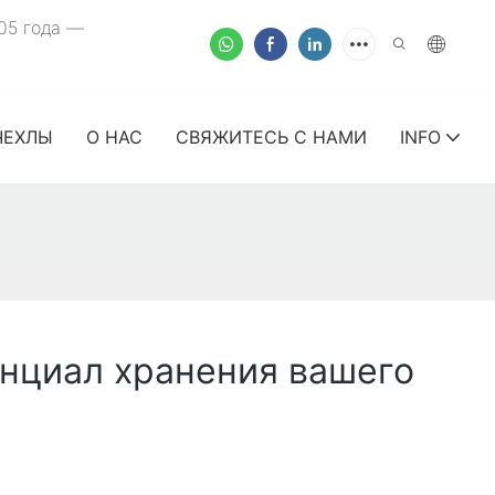
05 года —
ЧЕХЛЫ
О НАС
СВЯЖИТЕСЬ С НАМИ
INFO
енциал хранения вашего