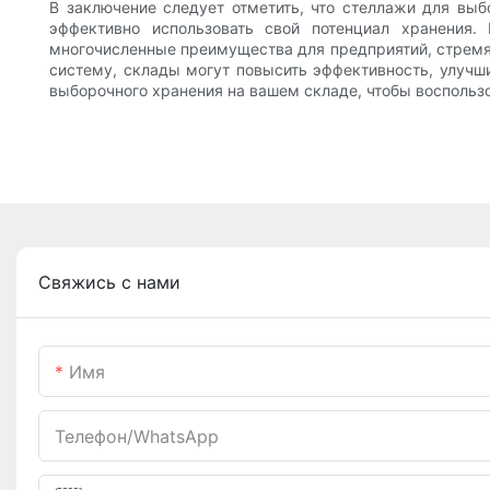
В заключение следует отметить, что стеллажи для вы
эффективно использовать свой потенциал хранения.
многочисленные преимущества для предприятий, стремя
систему, склады могут повысить эффективность, улучши
выборочного хранения на вашем складе, чтобы восполь
Свяжись с нами
Имя
Телефон/WhatsApp