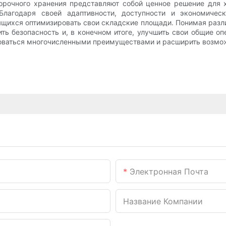
борочного хранения представляют собой ценное решение для
 Благодаря своей адаптивности, доступности и экономичес
щихся оптимизировать свои складские площади. Понимая разл
ть безопасность и, в конечном итоге, улучшить свои общие 
зоваться многочисленными преимуществами и расширить возмо
Электронная Почта
Название Компании