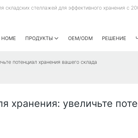
 складских стеллажей для эффективного хранения с 20
HOME
ПРОДУКТЫ
OEM/ODM
РЕШЕНИЕ
чьте потенциал хранения вашего склада
я хранения: увеличьте пот