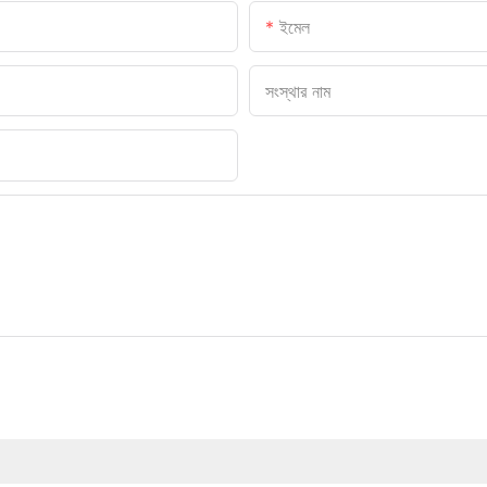
ইমেল
সংস্থার নাম