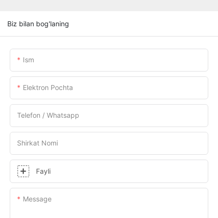
Biz bilan bog'laning
Ism
Elektron Pochta
Telefon / Whatsapp
Shirkat Nomi
Fayli
Message