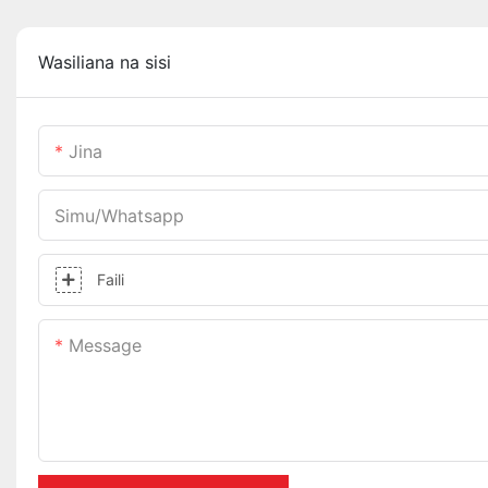
Wasiliana na sisi
Jina
Simu/whatsapp
Faili
Message