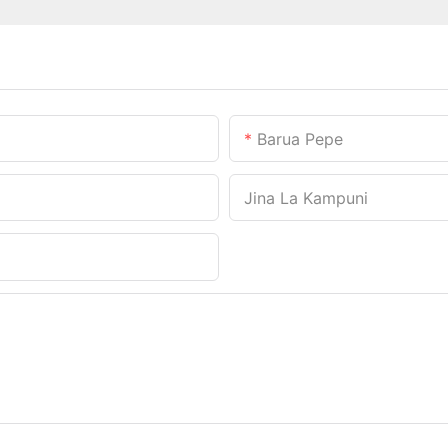
Barua Pepe
Jina La Kampuni