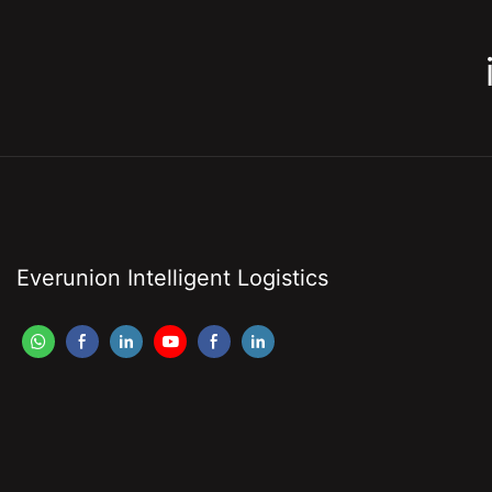
Everunion Intelligent Logistics