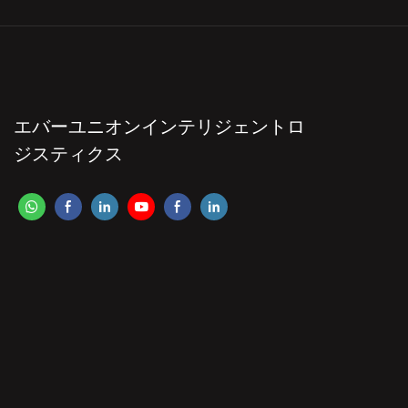
エバーユニオンインテリジェントロ
ジスティクス