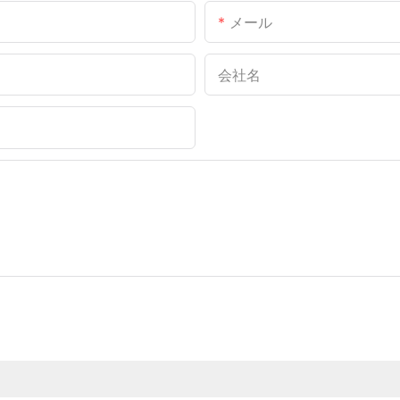
メール
会社名