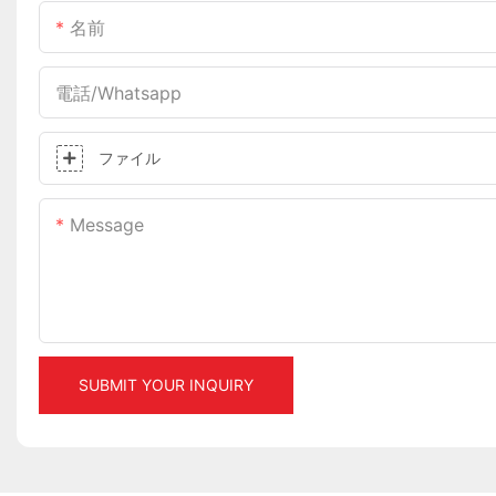
名前
電話/whatsapp
ファイル
Message
SUBMIT YOUR INQUIRY