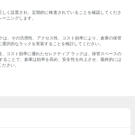
正しく設置され、定期的に検査されていることを確認してくださ
レーニングします。
クは、その汎用性、アクセス性、コスト効率により、倉庫の保管
に選択的なラックを実装することを検討してください。
性、コスト効率に優れたセレクティブ ラックは、保管スペースの
することで、倉庫は効率を高め、安全性を向上させ、最終的には
ください。