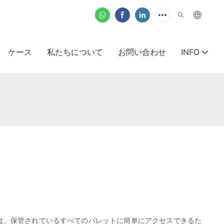
ケース
私たちについて
お問い合わせ
INFO
は、保管されているすべてのパレットに簡単にアクセスできるた