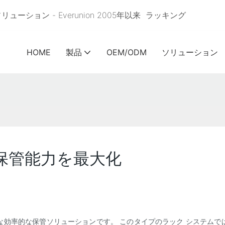
ョン - Everunion 2005年以来
ラッキング
HOME
製品
OEM/ODM
ソリューション
保管能力を最大化
な効率的な保管ソリューションです。 このタイプのラック システムで