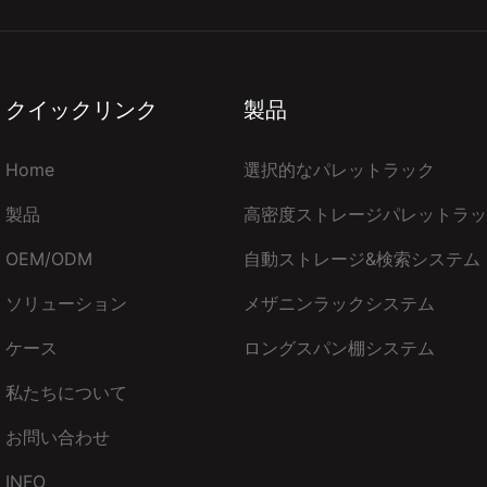
クイックリンク
製品
Home
選択的なパレットラック
製品
高密度ストレージパレットラッ
OEM/ODM
自動ストレージ&検索システム（
ソリューション
メザニンラックシステム
ケース
ロングスパン棚システム
私たちについて
お問い合わせ
INFO