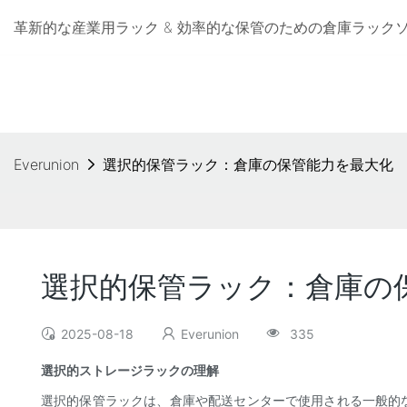
革新的な産業用ラック & 効率的な保管のための倉庫ラックソリューシ
Everunion
選択的保管ラック：倉庫の保管能力を最大化
選択的保管ラック：倉庫の
2025-08-18
Everunion
335
選択的ストレージラックの理解
選択的保管ラックは、倉庫や配送センターで使用される一般的