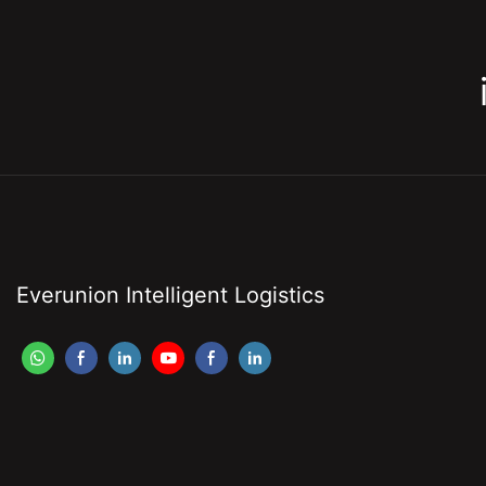
Everunion Intelligent Logistics