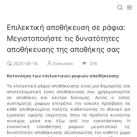
Επιλεκτική αποθήκευση σε ράφια:
Μεγιστοποιήστε τις δυνατότητες
αποθήκευσης της αποθήκης σας
2025-08-18
Everunion
316
Κατανόηση των επιλεκτικών ραφιών αποθήκευσης
Τα επιλεκτικά ράφια αποθήκευσης είναι μια δημοφιλής και
αποτελεσματική λύση αποθήκευσης που χρησιμοποιείται
σε αποθήκες και κέντρα διανομής. Αυτός ο τύπος
συστήματος ραφιών επιτρέπει την εύκολη πρόσβαση σε
κάθε αποθηκευμένη παλέτα, καθιστώντας το ιδανικό για
εργασίες υψηλής ταχύτητας όπου τα προϊόντα κινούνται
συνεχώς μέσα και έξω από την εγκατάσταση. Η
επιλεκτική τοποθέτηση ραφιών μεγιστοποιεί τις
δυνατότητες αποθήκευσης αξιοποιώντας τον κάθετο χώρο