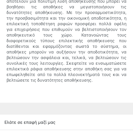
αποτελούν μια πολύτιμη λύση αποθήκευσης που μπορεί να
βοηθήσει τις αποθήκες να μεγιστοποιήσουν τις
δυνατότητες αποθήκευσης. Με την προσαρμοστικότητα,
την προσβασιμότητα και την οικονομική αποδοτικότητα, η
επιλεκτική τοποθέτηση ραφιών προσφέρει πολλά οφέλη
για επιχειρήσεις που επιθυμούν να βελτιστοποιήσουν τον
αποθηκευτικό τους χώρο. Κατανοώντας τους
διαφορετικούς τύπους επιλεκτικής αποθήκευσης που
διατίθενται και εφαρμόζοντας σωστά το σύστημα, οι
αποθήκες μπορούν να αυξήσουν την αποδοτικότητα, να
βελτιώσουν την ασφάλεια και, τελικά, να βελτιώσουν τις
συνολικές τους λειτουργίες. Σκεφτείτε να ενσωματώσετε
επιλεκτικά ράφια αποθήκευσης στην αποθήκη σας για να
επωφεληθείτε από τα πολλά πλεονεκτήματά τους και να
βελτιώσετε τις δυνατότητες αποθήκευσης.
Ελάτε σε επαφή μαζί μας