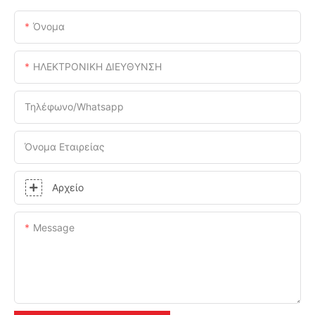
Όνομα
ΗΛΕΚΤΡΟΝΙΚΗ ΔΙΕΥΘΥΝΣΗ
Τηλέφωνο/Whatsapp
Όνομα Εταιρείας
Αρχείο
Message