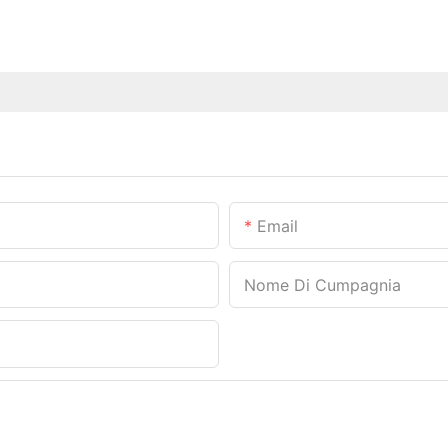
Email
Nome Di Cumpagnia