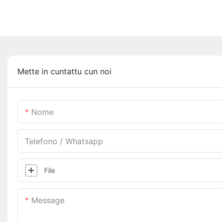
Mette in cuntattu cun noi
Nome
Telefono / Whatsapp
File
Message