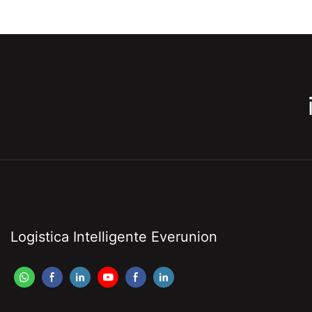
Logistica Intelligente Everunion