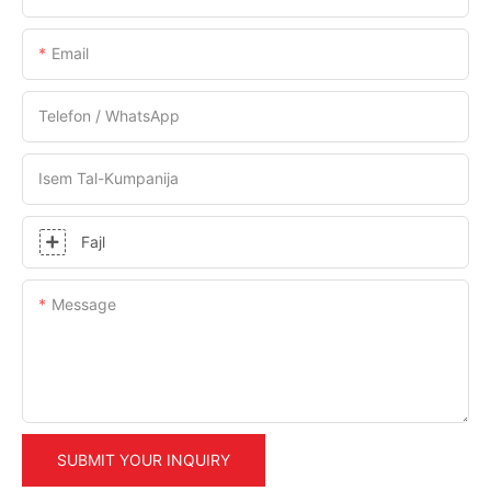
Email
Telefon / WhatsApp
Isem Tal-Kumpanija
Fajl
Message
SUBMIT YOUR INQUIRY