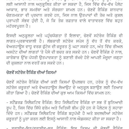
ਲਈ ਆਸਾਨੀ ਨਾਲ ਅਨੁਕੂਲਿਤ ਕੀਤਾ ਜਾ ਸਕਦਾ ਹੈ, ਜਿਸ ਵਿੱਚ ਵੱਖ-ਵੱਖ ਪੈਲੇਟ
ਆਕਾਰ, ਭਾਰ ਸਮਰੱਥਾ ਅਤੇ ਸੰਰਚਨਾ ਸ਼ਾਮਲ ਹਨ। ਚੋਣਵੇਂ ਰੈਕਿੰਗ ਸ਼ਾਨਦਾਰ
ਚੋਣਤਮਕਤਾ ਵੀ ਪ੍ਰਦਾਨ ਕਰਦੇ ਹਨ, ਜਿਸ ਨਾਲ ਉਤਪਾਦਾਂ ਦੀ ਤੇਜ਼ ਅਤੇ ਕੁਸ਼ਲ
ਪ੍ਰਾਪਤੀ ਸੰਭਵ ਹੁੰਦੀ ਹੈ, ਜੋ ਕਿ ਤੇਜ਼ ਰਫ਼ਤਾਰ ਵਾਲੇ ਵਾਤਾਵਰਣ ਵਿੱਚ ਬਹੁਤ
ਮਹੱਤਵਪੂਰਨ ਹੈ।
ਇਸਦੀ ਅਨੁਕੂਲਤਾ ਅਤੇ ਪਹੁੰਚਯੋਗਤਾ ਤੋਂ ਇਲਾਵਾ, ਚੋਣਵੇਂ ਸਟੋਰੇਜ ਰੈਕਿੰਗ ਵੀ
ਲਾਗਤ-ਪ੍ਰਭਾਵਸ਼ਾਲੀ ਹੈ। ਲੰਬਕਾਰੀ ਸਟੋਰੇਜ ਸਪੇਸ ਨੂੰ ਵੱਧ ਤੋਂ ਵੱਧ ਕਰਕੇ,
ਵੇਅਰਹਾਊਸ ਵਾਧੂ ਵਰਗ ਫੁੱਟੇਜ ਦੀ ਜ਼ਰੂਰਤ ਨੂੰ ਘਟਾ ਸਕਦੇ ਹਨ, ਅੰਤ ਵਿੱਚ ਰੀਅਲ
ਅਸਟੇਟ ਦੀਆਂ ਲਾਗਤਾਂ 'ਤੇ ਪੈਸੇ ਦੀ ਬਚਤ ਕਰ ਸਕਦੇ ਹਨ। ਚੋਣਵੇਂ ਰੈਕਿੰਗ ਦੇ ਨਾਲ,
ਕਾਰੋਬਾਰ ਉੱਚ ਪੱਧਰੀ ਉਤਪਾਦਕਤਾ ਨੂੰ ਬਣਾਈ ਰੱਖਦੇ ਹੋਏ ਆਪਣੀ ਮੌਜੂਦਾ ਜਗ੍ਹਾ
ਦੀ ਕੁਸ਼ਲਤਾ ਨਾਲ ਵਰਤੋਂ ਕਰ ਸਕਦੇ ਹਨ।
ਚੋਣਵੇਂ ਸਟੋਰੇਜ ਰੈਕਿੰਗ ਦੀਆਂ ਕਿਸਮਾਂ
ਚੋਣਵੇਂ ਸਟੋਰੇਜ ਰੈਕਿੰਗ ਦੀਆਂ ਕਈ ਕਿਸਮਾਂ ਉਪਲਬਧ ਹਨ, ਹਰੇਕ ਨੂੰ ਵੱਖ-ਵੱਖ
ਸਟੋਰੇਜ ਜ਼ਰੂਰਤਾਂ ਅਤੇ ਵੇਅਰਹਾਊਸ ਲੇਆਉਟ ਦੇ ਅਨੁਕੂਲ ਬਣਾਉਣ ਲਈ ਤਿਆਰ
ਕੀਤਾ ਗਿਆ ਹੈ। ਚੋਣਵੇਂ ਰੈਕਿੰਗ ਦੀਆਂ ਕੁਝ ਆਮ ਕਿਸਮਾਂ ਵਿੱਚ ਸ਼ਾਮਲ ਹਨ:
- ਸਟੈਂਡਰਡ ਸਿਲੈਕਟਿਵ ਰੈਕਿੰਗ: ਇਹ ਸਿਲੈਕਟਿਵ ਰੈਕਿੰਗ ਦਾ ਸਭ ਤੋਂ ਬੁਨਿਆਦੀ
ਰੂਪ ਹੈ, ਜਿਸ ਵਿੱਚ ਸਿੱਧੇ ਫਰੇਮ ਅਤੇ ਖਿਤਿਜੀ ਬੀਮ ਹੁੰਦੇ ਹਨ ਜੋ ਪੈਲੇਟਸ ਨੂੰ ਸਹਾਰਾ
ਦਿੰਦੇ ਹਨ। ਸਟੈਂਡਰਡ ਸਿਲੈਕਟਿਵ ਰੈਕਿੰਗ ਬਹੁਪੱਖੀ ਹੈ ਅਤੇ ਬਦਲਦੀਆਂ ਸਟੋਰੇਜ
ਜ਼ਰੂਰਤਾਂ ਨੂੰ ਪੂਰਾ ਕਰਨ ਲਈ ਇਸਨੂੰ ਆਸਾਨੀ ਨਾਲ ਐਡਜਸਟ ਕੀਤਾ ਜਾ ਸਕਦਾ ਹੈ।
- ਡਰਾਈਵ-ਇਨ/ਡਰਾਈਵ-ਥਰੂ ਰੈਕਿੰਗ: ਇਸ ਕਿਸਮ ਦੀ ਚੋਣਵੀਂ ਰੈਕਿੰਗ