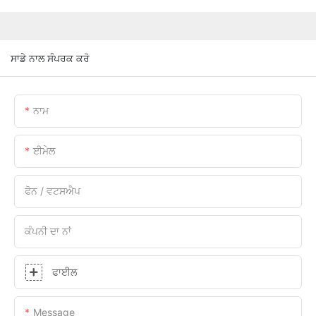
ਸਾਡੇ ਨਾਲ ਸੰਪਰਕ ਕਰੋ
ਨਾਮ
ਈਮੇਲ
ਫੋਨ / ਵਟਸਐਪ
ਕੰਪਨੀ ਦਾ ਨਾਂ
ਫਾਈਲ
Message