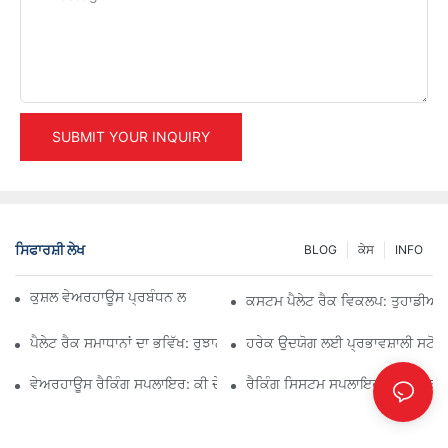
SUBMIT YOUR INQUIRY
ਸਿਫਾਰਸ਼ੀ ਲੇਖ
BLOG
ਕੇਸ
INFO
ਕੁਸ਼ਲ ਵੇਅਰਹਾਊਸ ਪ੍ਰਬੰਧਨ ਲਈ ਪ੍ਰਮੁੱਖ ਉਦਯੋਗਿਕ ਰੈਕਿੰਗ ਹੱਲ
ਕਸਟਮ ਪੈਲੇਟ ਰੈਕ ਵਿਕਲਪ: ਤੁਹਾਡੀਆਂ ਸਟ
ਪੈਲੇਟ ਰੈਕ ਸਮਾਧਾਨਾਂ ਦਾ ਭਵਿੱਖ: ਰੁਝਾਨ ਅਤੇ ਨਵੀਨਤਾਵਾਂ
ਹਰੇਕ ਉਦਯੋਗ ਲਈ ਪ੍ਰਭਾਵਸ਼ਾਲੀ ਸਟੋਰੇਜ
ਵੇਅਰਹਾਊਸ ਰੈਕਿੰਗ ਸਪਲਾਇਰ: ਕੀ ਦੇਖਣਾ ਹੈ
ਰੈਕਿੰਗ ਸਿਸਟਮ ਸਪਲਾਇਰ: ਸਹੀ ਸਾਥੀ 