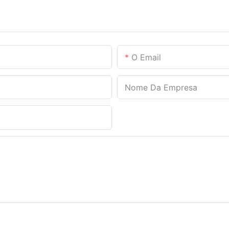
O Email
Nome Da Empresa