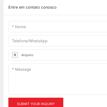
Entre em contato conosco
Nome
Telefone/WhatsApp
Arquivo
Message
SUBMIT YOUR INQUIRY