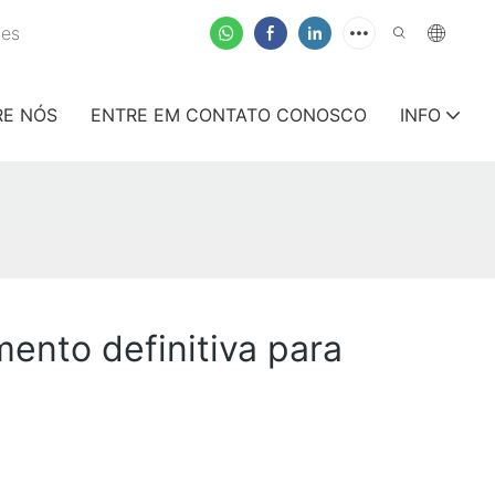
tes
RE NÓS
ENTRE EM CONTATO CONOSCO
INFO
ento definitiva para