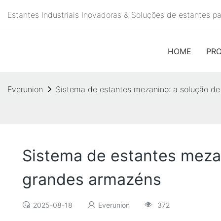
Estantes Industriais Inovadoras & Soluções de estantes 
HOME
PR
Everunion
Sistema de estantes mezanino: a solução de
Sistema de estantes meza
grandes armazéns
2025-08-18
Everunion
372