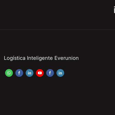
Logística Inteligente Everunion