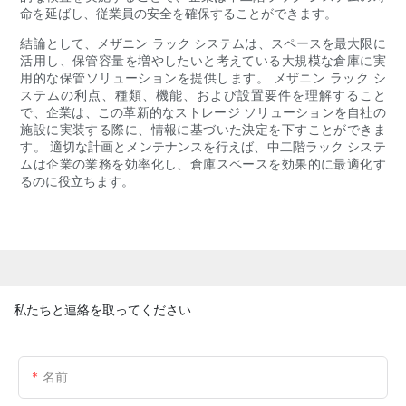
命を延ばし、従業員の安全を確保することができます。
結論として、メザニン ラック システムは、スペースを最大限に
活用し、保管容量を増やしたいと考えている大規模な倉庫に実
用的な保管ソリューションを提供します。 メザニン ラック シ
ステムの利点、種類、機能、および設置要件を理解すること
で、企業は、この革新的なストレージ ソリューションを自社の
施設に実装する際に、情報に基づいた決定を下すことができま
す。 適切な計画とメンテナンスを行えば、中二階ラック システ
ムは企業の業務を効率化し、倉庫スペースを効果的に最適化す
るのに役立ちます。
私たちと連絡を取ってください
名前