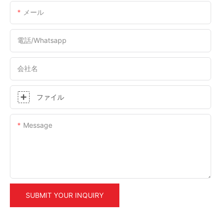
メール
電話/whatsapp
会社名
ファイル
Message
SUBMIT YOUR INQUIRY