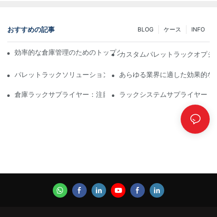
おすすめの記事
BLOG
ケース
INFO
効率的な倉庫管理のためのトップクラスの産業用ラックソリュー
カスタムパレットラックオプシ
パレットラックソリューションの未来：トレンドとイノベーショ
あらゆる業界に適した効果的な
倉庫ラックサプライヤー：注目すべき点
ラックシステムサプライヤー：