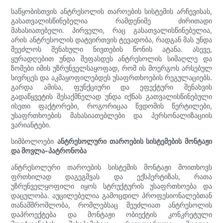
საწყობისთვის ანტრესოლის თაროების სისტემის არჩევისას,
გასათვალისწინებელია რამდენიმე ძირითადი
მახასიათებელი. პირველი, რაც გასათვალისწინებელია,
არის ანტრესოლის დატვირთვის ტევადობა, რადგან მას უნდა
შეეძლოს შენახული ნივთების წონის ატანა. ასევე,
ყურადღებით უნდა შეფასდეს ანტრესოლის სიმაღლე და
ზომები იმის უზრუნველსაყოფად, რომ ის მოერგოს არსებულ
სივრცეს და აკმაყოფილებდეს უსაფრთხოების რეგულაციებს.
გარდა ამისა, ფუნქციური და ეფექტური შენახვის
გადაწყვეტის შესაქმნელად უნდა იქნას გათვალისწინებული
ისეთი ფაქტორები, როგორიცაა წვდომის წერტილები,
უსაფრთხოების მახასიათებლები და პერსონალიზაციის
ვარიანტები.
სიმბოლოები
ანტრესოლური თაროების სისტემების მონტაჟი
და მოვლა-პატრონობა
ანტრესოლური თაროების სისტემის მონტაჟი მოითხოვს
ფრთხილად დაგეგმვას და ექსპერტიზას, რათა
უზრუნველყოფილი იყოს სტრუქტურის უსაფრთხოება და
დაცულობა. აუცილებელია გამოცდილ პროფესიონალებთან
თანამშრომლობა, რომლებსაც შეუძლიათ ანტრესოლის
დაპროექტება და მონტაჟი ობიექტის კონკრეტული