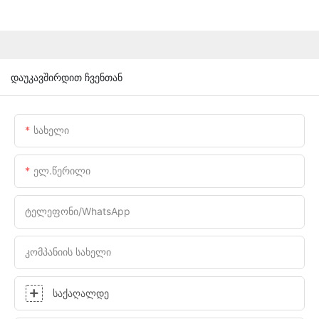
დაუკავშირდით ჩვენთან
Სახელი
Ელ.წერილი
Ტელეფონი/WhatsApp
Კომპანიის Სახელი
Საქაღალდე