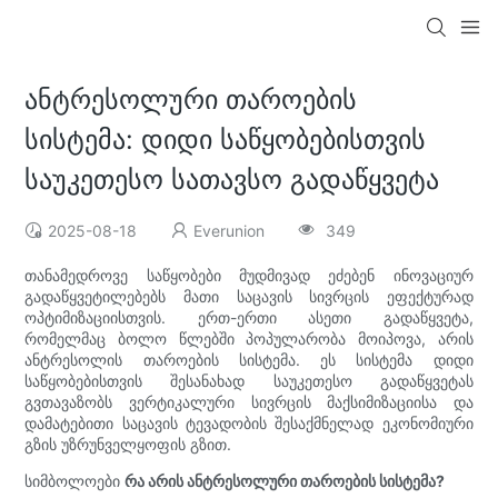
ანტრესოლური თაროების
სისტემა: დიდი საწყობებისთვის
საუკეთესო სათავსო გადაწყვეტა
2025-08-18
Everunion
349
თანამედროვე საწყობები მუდმივად ეძებენ ინოვაციურ
გადაწყვეტილებებს მათი საცავის სივრცის ეფექტურად
ოპტიმიზაციისთვის. ერთ-ერთი ასეთი გადაწყვეტა,
რომელმაც ბოლო წლებში პოპულარობა მოიპოვა, არის
ანტრესოლის თაროების სისტემა. ეს სისტემა დიდი
საწყობებისთვის შესანახად საუკეთესო გადაწყვეტას
გვთავაზობს ვერტიკალური სივრცის მაქსიმიზაციისა და
დამატებითი საცავის ტევადობის შესაქმნელად ეკონომიური
გზის უზრუნველყოფის გზით.
სიმბოლოები
რა არის ანტრესოლური თაროების სისტემა?