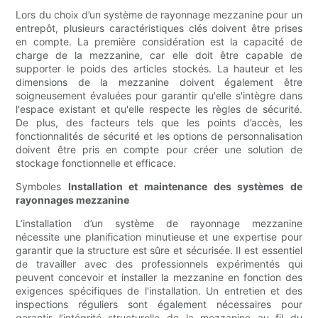
Lors du choix d’un système de rayonnage mezzanine pour un
entrepôt, plusieurs caractéristiques clés doivent être prises
en compte. La première considération est la capacité de
charge de la mezzanine, car elle doit être capable de
supporter le poids des articles stockés. La hauteur et les
dimensions de la mezzanine doivent également être
soigneusement évaluées pour garantir qu'elle s'intègre dans
l'espace existant et qu'elle respecte les règles de sécurité.
De plus, des facteurs tels que les points d’accès, les
fonctionnalités de sécurité et les options de personnalisation
doivent être pris en compte pour créer une solution de
stockage fonctionnelle et efficace.
Symboles
Installation et maintenance des systèmes de
rayonnages mezzanine
L’installation d’un système de rayonnage mezzanine
nécessite une planification minutieuse et une expertise pour
garantir que la structure est sûre et sécurisée. Il est essentiel
de travailler avec des professionnels expérimentés qui
peuvent concevoir et installer la mezzanine en fonction des
exigences spécifiques de l'installation. Un entretien et des
inspections réguliers sont également nécessaires pour
garantir l’intégrité structurelle de la mezzanine au fil du