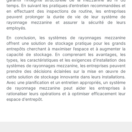
temps. En suivant les pratiques d’entretien recommandées et
en effectuant des inspections de routine, les entreprises
peuvent prolonger la durée de vie de leur système de
rayonnage mezzanine et assurer la sécurité de leurs
employés.
En conclusion, les systèmes de rayonnages mezzanine
offrent une solution de stockage pratique pour les grands
entrepôts cherchant à maximiser l’espace et à augmenter la
capacité de stockage. En comprenant les avantages, les
types, les caractéristiques et les exigences d’installation des
systèmes de rayonnages mezzanine, les entreprises peuvent
prendre des décisions éclairées sur la mise en œuvre de
cette solution de stockage innovante dans leurs installations.
Avec une planification et un entretien appropriés, un système
de rayonnage mezzanine peut aider les entreprises à
rationaliser leurs opérations et à optimiser efficacement leur
espace d'entrepôt.