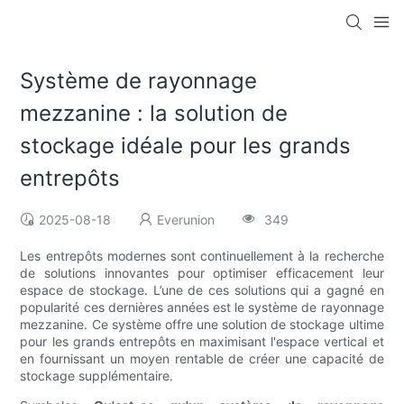
Système de rayonnage
mezzanine : la solution de
stockage idéale pour les grands
entrepôts
2025-08-18
Everunion
349
Les entrepôts modernes sont continuellement à la recherche
de solutions innovantes pour optimiser efficacement leur
espace de stockage. L’une de ces solutions qui a gagné en
popularité ces dernières années est le système de rayonnage
mezzanine. Ce système offre une solution de stockage ultime
pour les grands entrepôts en maximisant l'espace vertical et
en fournissant un moyen rentable de créer une capacité de
stockage supplémentaire.