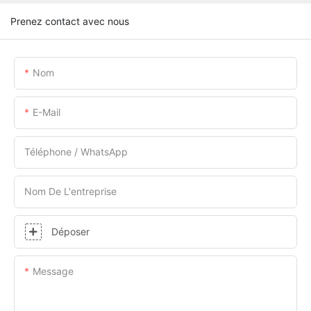
Prenez contact avec nous
Nom
E-Mail
Téléphone / WhatsApp
Nom De L'entreprise
Déposer
Message