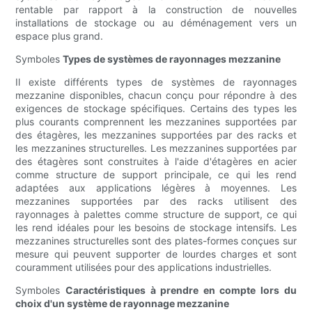
rentable par rapport à la construction de nouvelles
installations de stockage ou au déménagement vers un
espace plus grand.
Symboles
Types de systèmes de rayonnages mezzanine
Il existe différents types de systèmes de rayonnages
mezzanine disponibles, chacun conçu pour répondre à des
exigences de stockage spécifiques. Certains des types les
plus courants comprennent les mezzanines supportées par
des étagères, les mezzanines supportées par des racks et
les mezzanines structurelles. Les mezzanines supportées par
des étagères sont construites à l'aide d'étagères en acier
comme structure de support principale, ce qui les rend
adaptées aux applications légères à moyennes. Les
mezzanines supportées par des racks utilisent des
rayonnages à palettes comme structure de support, ce qui
les rend idéales pour les besoins de stockage intensifs. Les
mezzanines structurelles sont des plates-formes conçues sur
mesure qui peuvent supporter de lourdes charges et sont
couramment utilisées pour des applications industrielles.
Symboles
Caractéristiques à prendre en compte lors du
choix d'un système de rayonnage mezzanine