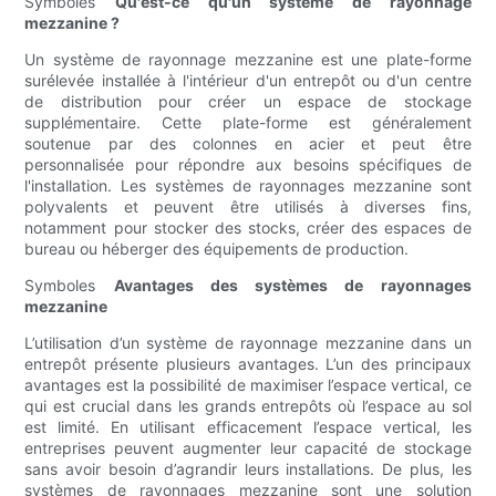
Symboles
Qu'est-ce qu'un système de rayonnage
mezzanine ?
Un système de rayonnage mezzanine est une plate-forme
surélevée installée à l'intérieur d'un entrepôt ou d'un centre
de distribution pour créer un espace de stockage
supplémentaire. Cette plate-forme est généralement
soutenue par des colonnes en acier et peut être
personnalisée pour répondre aux besoins spécifiques de
l'installation. Les systèmes de rayonnages mezzanine sont
polyvalents et peuvent être utilisés à diverses fins,
notamment pour stocker des stocks, créer des espaces de
bureau ou héberger des équipements de production.
Symboles
Avantages des systèmes de rayonnages
mezzanine
L’utilisation d’un système de rayonnage mezzanine dans un
entrepôt présente plusieurs avantages. L’un des principaux
avantages est la possibilité de maximiser l’espace vertical, ce
qui est crucial dans les grands entrepôts où l’espace au sol
est limité. En utilisant efficacement l’espace vertical, les
entreprises peuvent augmenter leur capacité de stockage
sans avoir besoin d’agrandir leurs installations. De plus, les
systèmes de rayonnages mezzanine sont une solution