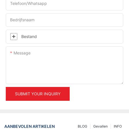
Telefoon/whatsapp
Bedrijfsnaam
Bestand
Message
SUBMIT YOUR INQUIRY
AANBEVOLEN ARTIKELEN
BLOG
Gevallen
INFO