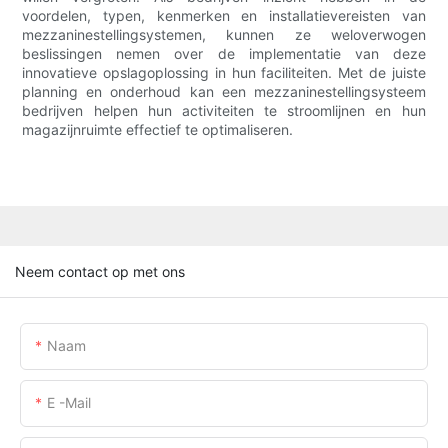
voordelen, typen, kenmerken en installatievereisten van
mezzaninestellingsystemen, kunnen ze weloverwogen
beslissingen nemen over de implementatie van deze
innovatieve opslagoplossing in hun faciliteiten. Met de juiste
planning en onderhoud kan een mezzaninestellingsysteem
bedrijven helpen hun activiteiten te stroomlijnen en hun
magazijnruimte effectief te optimaliseren.
Neem contact op met ons
Naam
E -mail