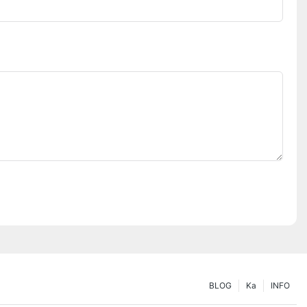
BLOG
Ka
INFO