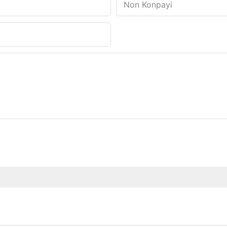
Non Konpayi