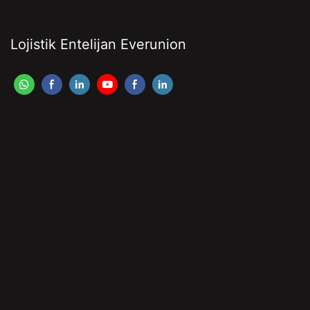
Lojistik Entelijan Everunion