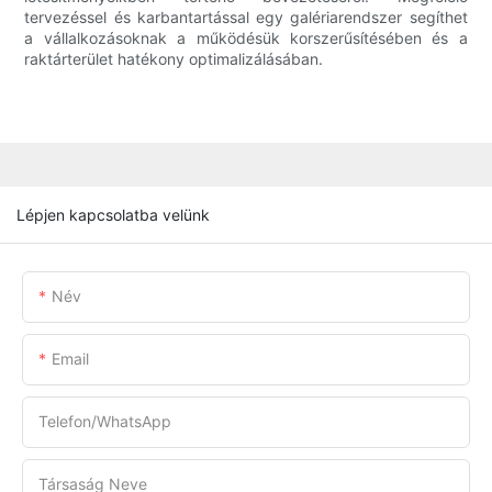
tervezéssel és karbantartással egy galériarendszer segíthet
a vállalkozásoknak a működésük korszerűsítésében és a
raktárterület hatékony optimalizálásában.
Lépjen kapcsolatba velünk
Név
Email
Telefon/WhatsApp
Társaság Neve