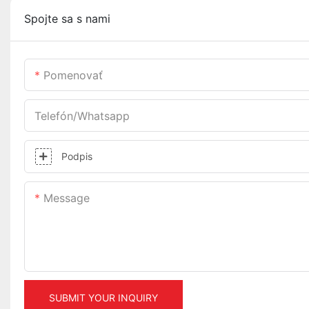
Spojte sa s nami
Pomenovať
Telefón/whatsapp
Podpis
Message
SUBMIT YOUR INQUIRY