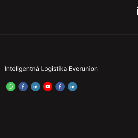
Inteligentná Logistika Everunion