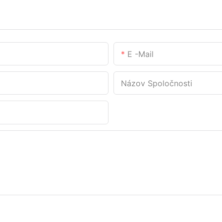
E -mail
Názov Spoločnosti