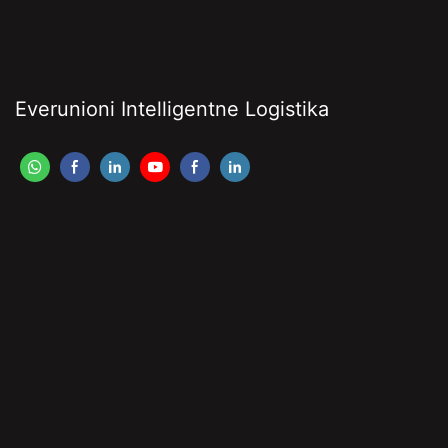
Everunioni Intelligentne Logistika