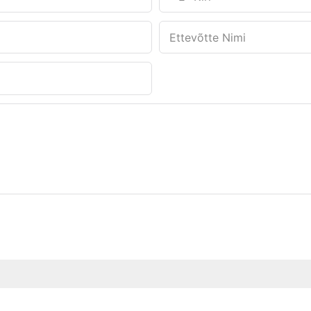
Ettevõtte Nimi