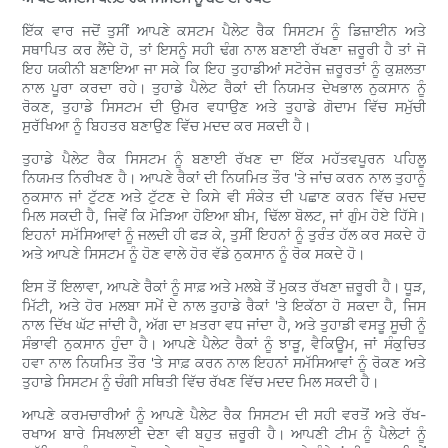
ਇੱਕ ਵਾਰ ਜਦੋਂ ਤੁਸੀਂ ਆਪਣੇ ਕਸਟਮ ਪੈਲੇਟ ਰੈਕ ਸਿਸਟਮ ਨੂੰ ਡਿਜ਼ਾਈਨ ਅਤੇ
ਸਥਾਪਿਤ ਕਰ ਲੈਂਦੇ ਹੋ, ਤਾਂ ਇਸਨੂੰ ਸਹੀ ਢੰਗ ਨਾਲ ਬਣਾਈ ਰੱਖਣਾ ਜ਼ਰੂਰੀ ਹੈ ਤਾਂ ਜੋ
ਇਹ ਯਕੀਨੀ ਬਣਾਇਆ ਜਾ ਸਕੇ ਕਿ ਇਹ ਤੁਹਾਡੀਆਂ ਸਟੋਰੇਜ ਜ਼ਰੂਰਤਾਂ ਨੂੰ ਕੁਸ਼ਲਤਾ
ਨਾਲ ਪੂਰਾ ਕਰਦਾ ਰਹੇ। ਤੁਹਾਡੇ ਪੈਲੇਟ ਰੈਕਾਂ ਦੀ ਨਿਯਮਤ ਦੇਖਭਾਲ ਨੁਕਸਾਨ ਨੂੰ
ਰੋਕਣ, ਤੁਹਾਡੇ ਸਿਸਟਮ ਦੀ ਉਮਰ ਵਧਾਉਣ ਅਤੇ ਤੁਹਾਡੇ ਗੋਦਾਮ ਵਿੱਚ ਸਮੁੱਚੀ
ਸੁਰੱਖਿਆ ਨੂੰ ਬਿਹਤਰ ਬਣਾਉਣ ਵਿੱਚ ਮਦਦ ਕਰ ਸਕਦੀ ਹੈ।
ਤੁਹਾਡੇ ਪੈਲੇਟ ਰੈਕ ਸਿਸਟਮ ਨੂੰ ਬਣਾਈ ਰੱਖਣ ਦਾ ਇੱਕ ਮਹੱਤਵਪੂਰਨ ਪਹਿਲੂ
ਨਿਯਮਤ ਨਿਰੀਖਣ ਹੈ। ਆਪਣੇ ਰੈਕਾਂ ਦੀ ਨਿਯਮਿਤ ਤੌਰ 'ਤੇ ਜਾਂਚ ਕਰਨ ਨਾਲ ਤੁਹਾਨੂੰ
ਨੁਕਸਾਨ ਜਾਂ ਟੁੱਟਣ ਅਤੇ ਟੁੱਟਣ ਦੇ ਕਿਸੇ ਵੀ ਸੰਕੇਤ ਦੀ ਪਛਾਣ ਕਰਨ ਵਿੱਚ ਮਦਦ
ਮਿਲ ਸਕਦੀ ਹੈ, ਜਿਵੇਂ ਕਿ ਮੋੜਿਆ ਹੋਇਆ ਬੀਮ, ਢਿੱਲਾ ਬੋਲਟ, ਜਾਂ ਗੁੰਮ ਹੋਏ ਹਿੱਸੇ।
ਇਹਨਾਂ ਸਮੱਸਿਆਵਾਂ ਨੂੰ ਜਲਦੀ ਹੀ ਫੜ ਕੇ, ਤੁਸੀਂ ਇਹਨਾਂ ਨੂੰ ਤੁਰੰਤ ਹੱਲ ਕਰ ਸਕਦੇ ਹੋ
ਅਤੇ ਆਪਣੇ ਸਿਸਟਮ ਨੂੰ ਹੋਣ ਵਾਲੇ ਹੋਰ ਵੱਡੇ ਨੁਕਸਾਨ ਨੂੰ ਰੋਕ ਸਕਦੇ ਹੋ।
ਇਸ ਤੋਂ ਇਲਾਵਾ, ਆਪਣੇ ਰੈਕਾਂ ਨੂੰ ਸਾਫ਼ ਅਤੇ ਮਲਬੇ ਤੋਂ ਮੁਕਤ ਰੱਖਣਾ ਜ਼ਰੂਰੀ ਹੈ। ਧੂੜ,
ਮਿੱਟੀ, ਅਤੇ ਹੋਰ ਮਲਬਾ ਸਮੇਂ ਦੇ ਨਾਲ ਤੁਹਾਡੇ ਰੈਕਾਂ 'ਤੇ ਇਕੱਠਾ ਹੋ ਸਕਦਾ ਹੈ, ਜਿਸ
ਨਾਲ ਦਿੱਖ ਘੱਟ ਜਾਂਦੀ ਹੈ, ਅੱਗ ਦਾ ਖ਼ਤਰਾ ਵਧ ਜਾਂਦਾ ਹੈ, ਅਤੇ ਤੁਹਾਡੀ ਵਸਤੂ ਸੂਚੀ ਨੂੰ
ਸੰਭਾਵੀ ਨੁਕਸਾਨ ਹੁੰਦਾ ਹੈ। ਆਪਣੇ ਪੈਲੇਟ ਰੈਕਾਂ ਨੂੰ ਝਾੜੂ, ਵੈਕਿਊਮ, ਜਾਂ ਸੰਕੁਚਿਤ
ਹਵਾ ਨਾਲ ਨਿਯਮਿਤ ਤੌਰ 'ਤੇ ਸਾਫ਼ ਕਰਨ ਨਾਲ ਇਹਨਾਂ ਸਮੱਸਿਆਵਾਂ ਨੂੰ ਰੋਕਣ ਅਤੇ
ਤੁਹਾਡੇ ਸਿਸਟਮ ਨੂੰ ਚੰਗੀ ਸਥਿਤੀ ਵਿੱਚ ਰੱਖਣ ਵਿੱਚ ਮਦਦ ਮਿਲ ਸਕਦੀ ਹੈ।
ਆਪਣੇ ਕਰਮਚਾਰੀਆਂ ਨੂੰ ਆਪਣੇ ਪੈਲੇਟ ਰੈਕ ਸਿਸਟਮ ਦੀ ਸਹੀ ਵਰਤੋਂ ਅਤੇ ਰੱਖ-
ਰਖਾਅ ਬਾਰੇ ਸਿਖਲਾਈ ਦੇਣਾ ਵੀ ਬਹੁਤ ਜ਼ਰੂਰੀ ਹੈ। ਆਪਣੀ ਟੀਮ ਨੂੰ ਪੈਲੇਟਾਂ ਨੂੰ