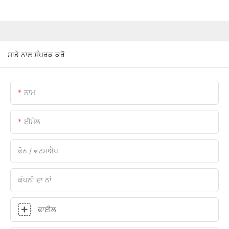
ਸਾਡੇ ਨਾਲ ਸੰਪਰਕ ਕਰੋ
ਨਾਮ
ਈਮੇਲ
ਫੋਨ / ਵਟਸਐਪ
ਕੰਪਨੀ ਦਾ ਨਾਂ
ਫਾਈਲ