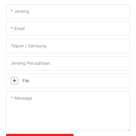
Jeneng
Email
Telpon / Samsung
Jeneng Perusahaan
File
Message