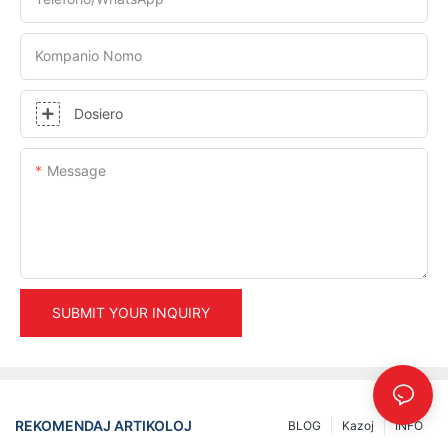
Kompanio Nomo
Dosiero
Message
SUBMIT YOUR INQUIRY
REKOMENDAJ ARTIKOLOJ
BLOG
Kazoj
INFO