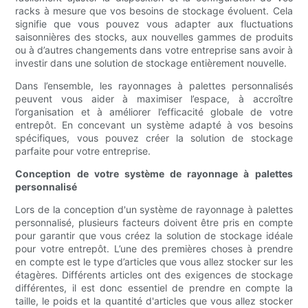
racks à mesure que vos besoins de stockage évoluent. Cela
signifie que vous pouvez vous adapter aux fluctuations
saisonnières des stocks, aux nouvelles gammes de produits
ou à d’autres changements dans votre entreprise sans avoir à
investir dans une solution de stockage entièrement nouvelle.
Dans l’ensemble, les rayonnages à palettes personnalisés
peuvent vous aider à maximiser l’espace, à accroître
l’organisation et à améliorer l’efficacité globale de votre
entrepôt. En concevant un système adapté à vos besoins
spécifiques, vous pouvez créer la solution de stockage
parfaite pour votre entreprise.
Conception de votre système de rayonnage à palettes
personnalisé
Lors de la conception d'un système de rayonnage à palettes
personnalisé, plusieurs facteurs doivent être pris en compte
pour garantir que vous créez la solution de stockage idéale
pour votre entrepôt. L’une des premières choses à prendre
en compte est le type d’articles que vous allez stocker sur les
étagères. Différents articles ont des exigences de stockage
différentes, il est donc essentiel de prendre en compte la
taille, le poids et la quantité d'articles que vous allez stocker