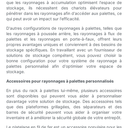
que les rayonnages à accumulation optimisent l'espace de
stockage, ils nécessitent des chariots élévateurs pour
pénétrer dans les rayonnages afin d'accéder aux palettes, ce
qui peut avoir un impact sur l'efficacité.
D'autres configurations de rayonnages à palettes, telles que
les rayonnages à poussée arrière, les rayonnages à flux de
palettes et les rayonnages en porte-à-faux, offrent leurs
propres avantages uniques et conviennent à des besoins de
stockage spécifiques. En travaillant avec un fournisseur de
solutions de stockage compétent, vous pouvez choisir la
bonne configuration pour votre système de rayonnage à
palettes personnalisé afin d'optimiser votre espace de
stockage.
Accessoires pour rayonnages à palettes personnalisés
En plus du rack à palettes lui-même, plusieurs accessoires
sont disponibles qui peuvent vous aider à personnaliser
davantage votre solution de stockage. Des accessoires tels
que des plateformes grillagées, des séparateurs et des
barres de sécurité peuvent vous aider à organiser votre
inventaire et à améliorer la sécurité globale de votre entrepôt.
Le platelage en fil de fer est un accessoire populaire pour les