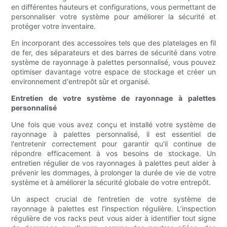
en différentes hauteurs et configurations, vous permettant de
personnaliser votre système pour améliorer la sécurité et
protéger votre inventaire.
En incorporant des accessoires tels que des platelages en fil
de fer, des séparateurs et des barres de sécurité dans votre
système de rayonnage à palettes personnalisé, vous pouvez
optimiser davantage votre espace de stockage et créer un
environnement d'entrepôt sûr et organisé.
Entretien de votre système de rayonnage à palettes
personnalisé
Une fois que vous avez conçu et installé votre système de
rayonnage à palettes personnalisé, il est essentiel de
l'entretenir correctement pour garantir qu'il continue de
répondre efficacement à vos besoins de stockage. Un
entretien régulier de vos rayonnages à palettes peut aider à
prévenir les dommages, à prolonger la durée de vie de votre
système et à améliorer la sécurité globale de votre entrepôt.
Un aspect crucial de l’entretien de votre système de
rayonnage à palettes est l’inspection régulière. L’inspection
régulière de vos racks peut vous aider à identifier tout signe