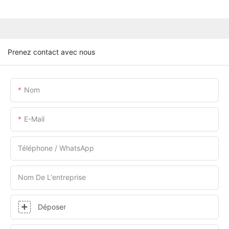
Prenez contact avec nous
Nom
E-Mail
Téléphone / WhatsApp
Nom De L'entreprise
Déposer