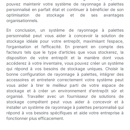
pouvez maintenir votre système de rayonnage à palettes
personnalisé en parfait état et continuer à bénéficier de son
optimisation de stockage et de ses avantages
organisationnels.
En conclusion, un système de rayonnage à palettes
personnalisé peut vous aider à concevoir la solution de
stockage idéale pour votre entrepôt, maximisant l’espace,
l’organisation et l’efficacité. En prenant en compte des
facteurs tels que le type d’articles que vous stockerez, la
disposition de votre entrepôt et la manière dont vous
accéderez à votre inventaire, vous pouvez créer un système
qui répond à vos besoins de stockage uniques. Choisir la
bonne configuration de rayonnage à palettes, intégrer des
accessoires et entretenir correctement votre système peut
vous aider à tirer le meilleur parti de votre espace de
stockage et à créer un environnement d'entrepôt sûr et
organisé. Travailler avec un fournisseur de solutions de
stockage compétent peut vous aider à concevoir et à
installer un système de rayonnage à palettes personnalisé qui
répond à vos besoins spécifiques et aide votre entreprise à
fonctionner plus efficacement.