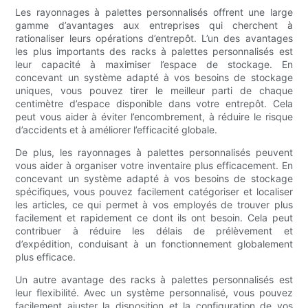
Les rayonnages à palettes personnalisés offrent une large
gamme d’avantages aux entreprises qui cherchent à
rationaliser leurs opérations d’entrepôt. L’un des avantages
les plus importants des racks à palettes personnalisés est
leur capacité à maximiser l’espace de stockage. En
concevant un système adapté à vos besoins de stockage
uniques, vous pouvez tirer le meilleur parti de chaque
centimètre d’espace disponible dans votre entrepôt. Cela
peut vous aider à éviter l’encombrement, à réduire le risque
d’accidents et à améliorer l’efficacité globale.
De plus, les rayonnages à palettes personnalisés peuvent
vous aider à organiser votre inventaire plus efficacement. En
concevant un système adapté à vos besoins de stockage
spécifiques, vous pouvez facilement catégoriser et localiser
les articles, ce qui permet à vos employés de trouver plus
facilement et rapidement ce dont ils ont besoin. Cela peut
contribuer à réduire les délais de prélèvement et
d’expédition, conduisant à un fonctionnement globalement
plus efficace.
Un autre avantage des racks à palettes personnalisés est
leur flexibilité. Avec un système personnalisé, vous pouvez
facilement ajuster la disposition et la configuration de vos