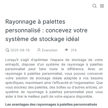
Rayonnage à palettes
personnalisé : concevez votre
système de stockage idéal
2025-08-19
Everunion
314
Lorsqu'il s'agit d'optimiser l'espace de stockage de votre
entrepôt, disposer d'un système de rayonnage à palettes
personnalisé peut faire toute la différence. Avec un
rayonnage à palettes personnalisé, vous pouvez concevoir
votre solution de stockage idéale adaptée à vos besoins
spécifiques, maximisant ainsi l'efficacité et l'organisation. Que
vous stockiez des palettes, des boîtes ou d'autres articles, un
système de rayonnage à palettes personnalisé peut vous
aider à tirer le meilleur parti de votre espace disponible.
Les avantages des rayonnages à palettes personnalisés