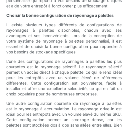
personnalisé qui répond à vos besoins de stockage uniques
et aide votre entrepôt à fonctionner plus efficacement.
Choisir la bonne configuration de rayonnage à palettes
Il existe plusieurs types différents de configurations de
rayonnages à palettes disponibles, chacun avec ses
avantages et ses inconvénients. Lors de la conception de
votre système de rayonnage à palettes personnalisé, il est
essentiel de choisir la bonne configuration pour répondre à
vos besoins de stockage spécifiques.
L’une des configurations de rayonnages à palettes les plus
courantes est le rayonnage sélectif. Le rayonnage sélectif
permet un accès direct à chaque palette, ce qui le rend idéal
pour les entrepôts avec un volume élevé de références
différentes. Cette configuration est polyvalente, facile à
installer et offre une excellente sélectivité, ce qui en fait un
choix populaire pour de nombreuses entreprises.
Une autre configuration courante de rayonnage à palettes
est le rayonnage à accumulation. Le rayonnage drive-in est
idéal pour les entrepôts avec un volume élevé du même SKU.
Cette configuration permet un stockage dense, car les
palettes sont stockées dos à dos sans allées entre elles. Bien