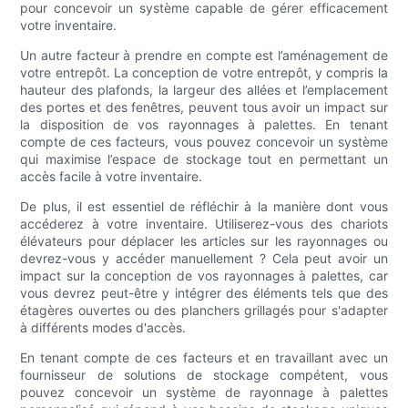
pour concevoir un système capable de gérer efficacement
votre inventaire.
Un autre facteur à prendre en compte est l’aménagement de
votre entrepôt. La conception de votre entrepôt, y compris la
hauteur des plafonds, la largeur des allées et l’emplacement
des portes et des fenêtres, peuvent tous avoir un impact sur
la disposition de vos rayonnages à palettes. En tenant
compte de ces facteurs, vous pouvez concevoir un système
qui maximise l’espace de stockage tout en permettant un
accès facile à votre inventaire.
De plus, il est essentiel de réfléchir à la manière dont vous
accéderez à votre inventaire. Utiliserez-vous des chariots
élévateurs pour déplacer les articles sur les rayonnages ou
devrez-vous y accéder manuellement ? Cela peut avoir un
impact sur la conception de vos rayonnages à palettes, car
vous devrez peut-être y intégrer des éléments tels que des
étagères ouvertes ou des planchers grillagés pour s'adapter
à différents modes d'accès.
En tenant compte de ces facteurs et en travaillant avec un
fournisseur de solutions de stockage compétent, vous
pouvez concevoir un système de rayonnage à palettes