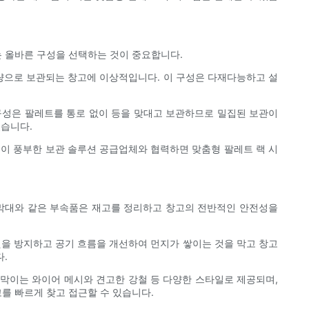
는 올바른 구성을 선택하는 것이 중요합니다.
대량으로 보관되는 창고에 이상적입니다. 이 구성은 다재다능하고 설
 구성은 팔레트를 통로 없이 등을 맞대고 보관하므로 밀집된 보관이
있습니다.
식이 풍부한 보관 솔루션 공급업체와 협력하면 맞춤형 팔레트 랙 시
전 막대와 같은 부속품은 재고를 정리하고 창고의 전반적인 안전성을
것을 방지하고 공기 흐름을 개선하여 먼지가 쌓이는 것을 막고 창고
.
칸막이는 와이어 메시와 견고한 강철 등 다양한 스타일로 제공되며,
를 빠르게 찾고 접근할 수 있습니다.