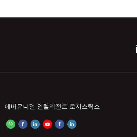
에버유니언 인텔리전트 로지스틱스