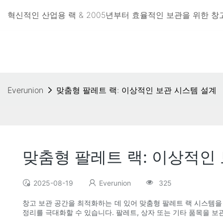
혁신적인 산업용 랙 & 2005년부터 효율적인 보관을 위한 창고 랙
Everunion
맞춤형 팔레트 랙: 이상적인 보관 시스템 설계
맞춤형 팔레트 랙: 이상적인
2025-08-19
Everunion
325
창고 보관 공간을 최적화하는 데 있어 맞춤형 팔레트 랙 시스템을
정리를 극대화할 수 있습니다. 팔레트, 상자 또는 기타 품목을 보