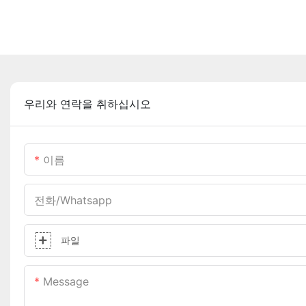
우리와 연락을 취하십시오
이름
전화/whatsapp
파일
Message