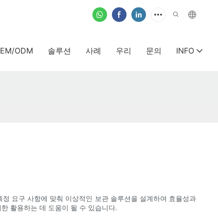
EM/ODM
솔루션
사례
우리
문의
INFO
 특정 요구 사항에 맞춰 이상적인 보관 솔루션을 설계하여 효율성과
한 활용하는 데 도움이 될 수 있습니다.