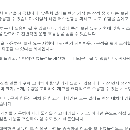
 이점을 제공합니다. 맞춤형 팔레트 랙의 가장 큰 장점 중 하나는 보관
용할 수 있습니다. 이렇게 하면 어수선함을 피하고, 사고 위험을 줄이고,
하는 데 도움이 될 수 있습니다. 기업의 특정 보관 요구 사항에 맞춰 시
간을 단축하고 전반적인 운영 효율성을 높일 수 있습니다.
을 사용하면 보관 요구 사항에 따라 랙의 레이아웃과 구성을 쉽게 조정할
 적응할 수 있다는 의미입니다.
 늘리고, 전반적인 효율성을 개선하는 데 도움이 될 수 있습니다. 귀사
션을 만들기 위해 고려해야 할 몇 가지 요소가 있습니다. 가장 먼저 생각
목의 크기, 무게, 수량을 고려하여 재고를 효과적으로 수용할 수 있는 시
 너비, 문과 창문의 위치 등 창고의 디자인은 모두 팔레트 랙의 배치에 
습니다.
지게차를 사용하여 랙에 물건을 싣고 내리실 건가요, 아니면 손으로 직접 접
같은 기능을 포함해야 할 수도 있기 때문입니다.
협력하면 고유한 보관 요구 사항을 충족하고 창고를 보다 효율적으로 운영