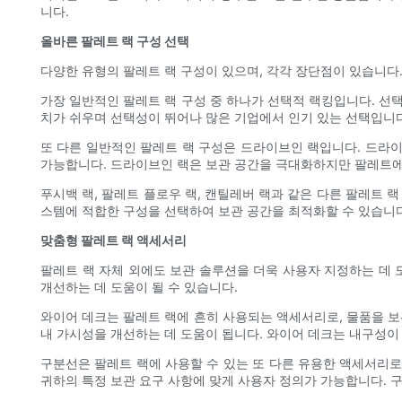
니다.
올바른 팔레트 랙 구성 선택
다양한 유형의 팔레트 랙 구성이 있으며, 각각 장단점이 있습니다
가장 일반적인 팔레트 랙 구성 중 하나가 선택적 랙킹입니다. 선
치가 쉬우며 선택성이 뛰어나 많은 기업에서 인기 있는 선택입니다
또 다른 일반적인 팔레트 랙 구성은 드라이브인 랙입니다. 드라이
가능합니다. 드라이브인 랙은 보관 공간을 극대화하지만 팔레트에
푸시백 랙, 팔레트 플로우 랙, 캔틸레버 랙과 같은 다른 팔레트
스템에 적합한 구성을 선택하여 보관 공간을 최적화할 수 있습니다
맞춤형 팔레트 랙 액세서리
팔레트 랙 자체 외에도 보관 솔루션을 더욱 사용자 지정하는 데 
개선하는 데 도움이 될 수 있습니다.
와이어 데크는 팔레트 랙에 흔히 사용되는 액세서리로, 물품을 보
내 가시성을 개선하는 데 도움이 됩니다. 와이어 데크는 내구성이 
구분선은 팔레트 랙에 사용할 수 있는 또 다른 유용한 액세서리로
귀하의 특정 보관 요구 사항에 맞게 사용자 정의가 가능합니다. 구