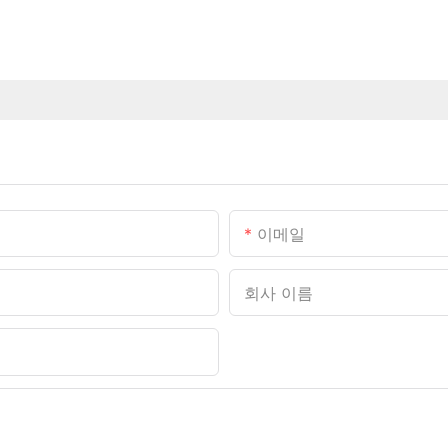
이메일
회사 이름