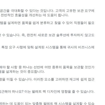
 공간을 극대화할 수 있다는 것입니다. 고객의 고유한 보관 요구에
 전반적인 효율성을 개선하는 데 도움이 됩니다.
스템을 설계하면 품목을 쉽게 분류하고 찾을 수 있어 직원들이 필요
 수 있습니다. 즉, 완전히 새로운 보관 솔루션에 투자하지 않고도
의 특정 요구 사항에 맞춰 설계된 시스템을 통해 귀사의 비즈니스에
해야 할 사항 중 하나는 선반에 어떤 종류의 품목을 보관할 것인가
스템을 설계하는 것이 중요합니다.
영향을 미칠 수 있습니다. 이러한 요소를 고려하면 재고에 쉽게 접근
근해야 하나요? 이는 팔레트 랙 디자인에 영향을 줄 수 있습니다.
하는 데 도움이 되는 맞춤형 팔레트 랙 시스템을 설계할 수 있습