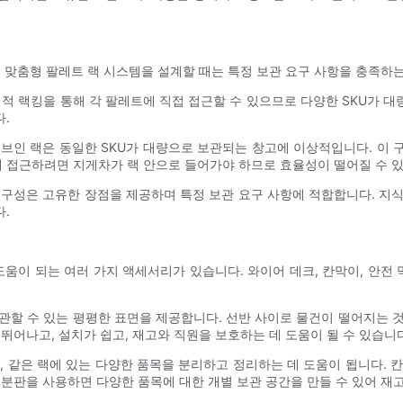
. 맞춤형 팔레트 랙 시스템을 설계할 때는 특정 보관 요구 사항을 충족하
택적 랙킹을 통해 각 팔레트에 직접 접근할 수 있으므로 다양한 SKU가 
.
브인 랙은 동일한 SKU가 대량으로 보관되는 창고에 이상적입니다. 이
 접근하려면 지게차가 랙 안으로 들어가야 하므로 효율성이 떨어질 수 
 랙 구성은 고유한 장점을 제공하며 특정 보관 요구 사항에 적합합니다. 지
.
도움이 되는 여러 가지 액세서리가 있습니다. 와이어 데크, 칸막이, 안
관할 수 있는 평평한 표면을 제공합니다. 선반 사이로 물건이 떨어지는 
뛰어나고, 설치가 쉽고, 재고와 직원을 보호하는 데 도움이 될 수 있습니다
, 같은 랙에 있는 다양한 품목을 분리하고 정리하는 데 도움이 됩니다. 
분판을 사용하면 다양한 품목에 대한 개별 보관 공간을 만들 수 있어 재고