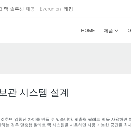
 솔루션 제공 - Everunion
래킹
HOME
제품
O
 보관 시스템 설계
 갖추면 엄청난 차이를 만들 수 있습니다. 맞춤형 팔레트 랙을 사용하면
관하는 경우 맞춤형 팔레트 랙 시스템을 사용하면 사용 가능한 공간을 최대