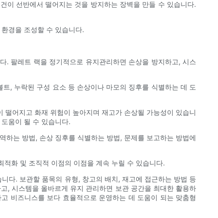
물건이 선반에서 떨어지는 것을 방지하는 장벽을 만들 수 있습니다.
 환경을 조성할 수 있습니다.
다. 팔레트 랙을 정기적으로 유지관리하면 손상을 방지하고, 시스
트, 누락된 구성 요소 등 손상이나 마모의 징후를 식별하는 데 도
성이 떨어지고 화재 위험이 높아지며 재고가 손상될 가능성이 있습니
도움이 될 수 있습니다.
역하는 방법, 손상 징후를 식별하는 방법, 문제를 보고하는 방법에
적화 및 조직적 이점의 이점을 계속 누릴 수 있습니다.
니다. 보관할 품목의 유형, 창고의 배치, 재고에 접근하는 방법 등
하고, 시스템을 올바르게 유지 관리하면 보관 공간을 최대한 활용하
하고 비즈니스를 보다 효율적으로 운영하는 데 도움이 되는 맞춤형