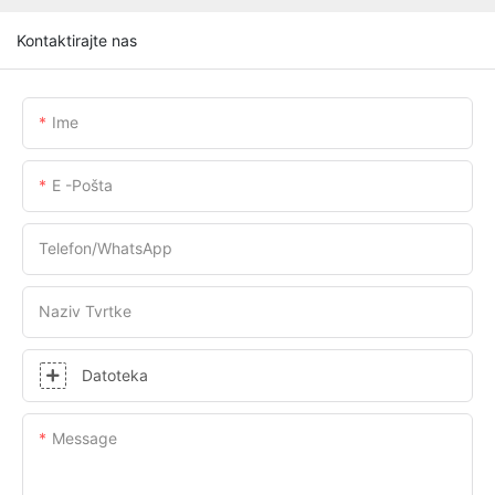
Kontaktirajte nas
Ime
E -pošta
Telefon/WhatsApp
Naziv Tvrtke
Datoteka
Message