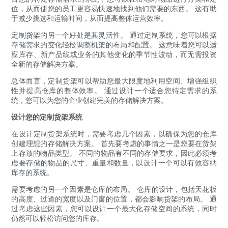
位，从而使您的员工更容易快速地找到他们需要的东西。 这有助
于减少挑选和运输时间，从而提高整体运营效率。
定制货架的另一个好处是其灵活性。 通过定制系统，您可以根据
存储需求的变化轻松调整机架的布局和配置。 这意味着您可以适
应库存、新产品线或业务的其他变化的季节性波动，而无需投资
全新的存储解决方案。
总体而言，定制货架可以帮助您最大限度地利用空间、增强组织
性并提高仓库的整体效率。 通过设计一个适合您特定需求的系
统，您可以为您的企业创建完美的存储解决方案。
设计您的定制货架系统
在设计定制货架系统时，需要考虑几个因素，以确保为您的仓库
创建理想的存储解决方案。 首先要考虑的事情之一是您要在货架
上存放的物品类型。 不同的物品有不同的存储要求，因此必须考
虑要存储的物品的尺寸、重量和数量，以设计一个可以有效容纳
库存的系统。
需要考虑的另一个因素是仓库的布局。 仓库的设计，包括天花板
的高度、过道的宽度以及门窗的位置，都会影响货架的布局。 通
过考虑这些因素，您可以设计一个最大化存储空间的系统，同时
仍然可以轻松访问您的库存。