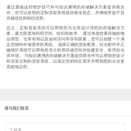
通过遵循这些维护技巧并与知识渊博的存储解决方案提供商合
作，您可以使您的定制货架系统保持最佳状态，并继续受益于其
存储优化和组织优势。
总之，定制货架系统可以帮助您为仓库设计理想的存储解决方
案，最大限度地利用空间、组织和效率。 通过考虑您要存储的物
品类型、仓库布局以及如何访问库存等因素，您可以创建一个满
足您独特存储需求的系统。 选择正确的货架配置、结合配件并正
确维护系统可以帮助您充分利用存储空间并创建安全、有序的仓
库环境。 与知识渊博的存储解决方案提供商合作可以帮助您设计
和安装定制的货架系统，以满足您的特定需求并帮助您的企业更
高效地运营。
请与我们联系
姓名