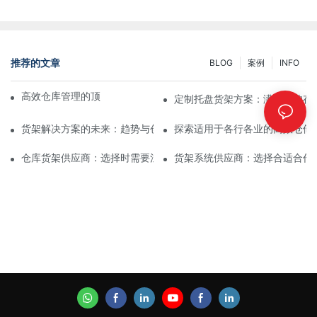
推荐的文章
BLOG
案例
INFO
高效仓库管理的顶级工业货架解决方案
定制托盘货架方案：满足您的存
货架解决方案的未来：趋势与创新
探索适用于各行各业的高效仓储
仓库货架供应商：选择时需要注意什么
货架系统供应商：选择合适合作