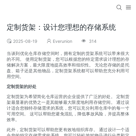
定制货架：设计您理想的存储系统
2025-08-19
Everunion
314
当谈到优化仓库存储空间时，拥有定制的货架系统可以带来很大
的不同。 使用定制货架，您可以根据您的特定需求设计理想的存
储解决方案，最大限度地提高效率和组织性。 无论您存储的是托
盘、箱子还是其他物品，定制货架系统都可以帮助您充分利用可
用空间。
定制货架的好处
定制货架为希望简化仓库运营的企业提供了广泛的好处。 定制货
架最显著的优势之一是其能够最大限度地利用存储空间。 通过设
计适合您独特存储需求的系统，您可以充分利用仓库中的每一寸
可用空间。 这可以帮助您避免混乱，降低事故风险，并提高整体
效率。
此外，定制货架可以帮助您更有效地组织库存。 通过设计一个适
合您的特定存储需求的系统，您可以轻松地对物品进行分类和定