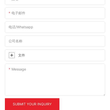
电子邮件
电话/whatsapp
公司名称
文件
Message
SUBMIT YOUR INQUIRY