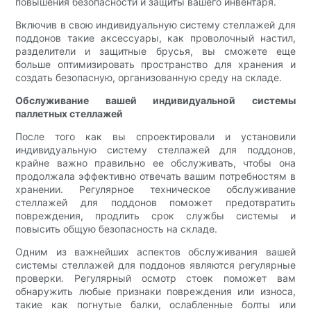
повышения безопасности и защиты вашего инвентаря.
Включив в свою индивидуальную систему стеллажей для
поддонов такие аксессуары, как проволочный настил,
разделители и защитные брусья, вы сможете еще
больше оптимизировать пространство для хранения и
создать безопасную, организованную среду на складе.
Обслуживание вашей индивидуальной системы
паллетных стеллажей
После того как вы спроектировали и установили
индивидуальную систему стеллажей для поддонов,
крайне важно правильно ее обслуживать, чтобы она
продолжала эффективно отвечать вашим потребностям в
хранении. Регулярное техническое обслуживание
стеллажей для поддонов поможет предотвратить
повреждения, продлить срок службы системы и
повысить общую безопасность на складе.
Одним из важнейших аспектов обслуживания вашей
системы стеллажей для поддонов являются регулярные
проверки. Регулярный осмотр стоек поможет вам
обнаружить любые признаки повреждения или износа,
такие как погнутые балки, ослабленные болты или