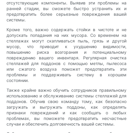
отсутствующие компоненты. Выявив эти проблемы на
ранней стадии, вы сможете быстро устранить их и
предотвратить более серьезные повреждения вашей
системы.
Кроме того, важно содержать стойки в чистоте и не
допускать попадания на них мусора. Со временем на
стеллажах могут скапливаться пыль, грязь и другой
мусор, что приводит к ухудшению видимости,
повышению риска возгорания и потенциальному
повреждению вашего инвентаря. Регулярная очистка
стеллажей для поддонов с помощью метлы, пылесоса
или сжатого воздуха поможет предотвратить эти
проблемы и поддерживать систему в хорошем
состоянии.
Также крайне важно обучить сотрудников правильному
использованию и обслуживанию системы стеллажей для
поддонов. Обучив свою команду тому, как безопасно
загружать и выгружать поддоны, как определять
признаки повреждений и как сообщать о любых
проблемах, вы поможете предотвратить несчастные
случаи и обеспечить долговечность вашей системы.