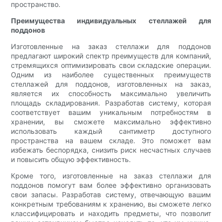
пространство.
Преимущества индивидуальных стеллажей для
поддонов
Изготовленные на заказ стеллажи для поддонов
предлагают широкий спектр преимуществ для компаний,
стремящихся оптимизировать свои складские операции.
Одним из наиболее существенных преимуществ
стеллажей для поддонов, изготовленных на заказ,
является их способность максимально увеличить
площадь складирования. Разработав систему, которая
соответствует вашим уникальным потребностям в
хранении, вы сможете максимально эффективно
использовать каждый сантиметр доступного
пространства на вашем складе. Это поможет вам
избежать беспорядка, снизить риск несчастных случаев
и повысить общую эффективность.
Кроме того, изготовленные на заказ стеллажи для
поддонов помогут вам более эффективно организовать
свои запасы. Разработав систему, отвечающую вашим
конкретным требованиям к хранению, вы сможете легко
классифицировать и находить предметы, что позволит