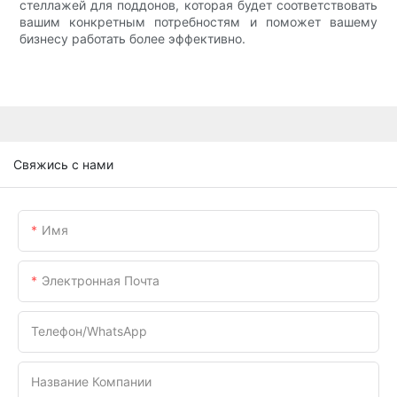
стеллажей для поддонов, которая будет соответствовать
вашим конкретным потребностям и поможет вашему
бизнесу работать более эффективно.
Свяжись с нами
Имя
Электронная Почта
Телефон/WhatsApp
Название Компании