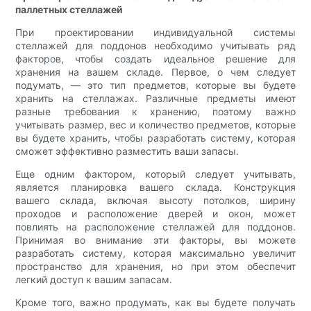
паллетных стеллажей
При проектировании индивидуальной системы
стеллажей для поддонов необходимо учитывать ряд
факторов, чтобы создать идеальное решение для
хранения на вашем складе. Первое, о чем следует
подумать, — это тип предметов, которые вы будете
хранить на стеллажах. Различные предметы имеют
разные требования к хранению, поэтому важно
учитывать размер, вес и количество предметов, которые
вы будете хранить, чтобы разработать систему, которая
сможет эффективно разместить ваши запасы.
Еще одним фактором, который следует учитывать,
является планировка вашего склада. Конструкция
вашего склада, включая высоту потолков, ширину
проходов и расположение дверей и окон, может
повлиять на расположение стеллажей для поддонов.
Принимая во внимание эти факторы, вы можете
разработать систему, которая максимально увеличит
пространство для хранения, но при этом обеспечит
легкий доступ к вашим запасам.
Кроме того, важно продумать, как вы будете получать