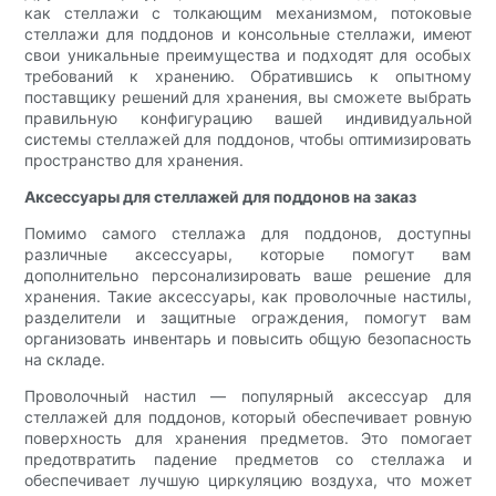
как стеллажи с толкающим механизмом, потоковые
стеллажи для поддонов и консольные стеллажи, имеют
свои уникальные преимущества и подходят для особых
требований к хранению. Обратившись к опытному
поставщику решений для хранения, вы сможете выбрать
правильную конфигурацию вашей индивидуальной
системы стеллажей для поддонов, чтобы оптимизировать
пространство для хранения.
Аксессуары для стеллажей для поддонов на заказ
Помимо самого стеллажа для поддонов, доступны
различные аксессуары, которые помогут вам
дополнительно персонализировать ваше решение для
хранения. Такие аксессуары, как проволочные настилы,
разделители и защитные ограждения, помогут вам
организовать инвентарь и повысить общую безопасность
на складе.
Проволочный настил — популярный аксессуар для
стеллажей для поддонов, который обеспечивает ровную
поверхность для хранения предметов. Это помогает
предотвратить падение предметов со стеллажа и
обеспечивает лучшую циркуляцию воздуха, что может