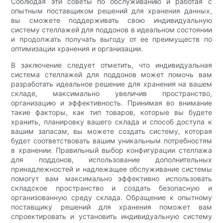
Соблюдая эти советы по обслуживанию и работая с
опытным поставщиком решений для хранения данных,
вы сможете поддерживать свою индивидуальную
систему стеллажей для поддонов в идеальном состоянии
и продолжать получать выгоду от ее преимуществ по
оптимизации хранения и организации.
В заключение следует отметить, что индивидуальная
система стеллажей для поддонов может помочь вам
разработать идеальное решение для хранения на вашем
складе, максимально увеличив пространство,
организацию и эффективность. Принимая во внимание
такие факторы, как тип товаров, которые вы будете
хранить, планировку вашего склада и способ доступа к
вашим запасам, вы можете создать систему, которая
будет соответствовать вашим уникальным потребностям
в хранении. Правильный выбор конфигурации стеллажа
для поддонов, использование дополнительных
принадлежностей и надлежащее обслуживание системы
помогут вам максимально эффективно использовать
складское пространство и создать безопасную и
организованную среду склада. Обращение к опытному
поставщику решений для хранения поможет вам
спроектировать и установить индивидуальную систему