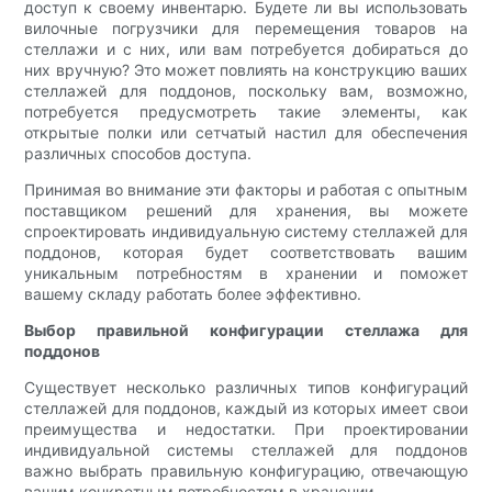
доступ к своему инвентарю. Будете ли вы использовать
вилочные погрузчики для перемещения товаров на
стеллажи и с них, или вам потребуется добираться до
них вручную? Это может повлиять на конструкцию ваших
стеллажей для поддонов, поскольку вам, возможно,
потребуется предусмотреть такие элементы, как
открытые полки или сетчатый настил для обеспечения
различных способов доступа.
Принимая во внимание эти факторы и работая с опытным
поставщиком решений для хранения, вы можете
спроектировать индивидуальную систему стеллажей для
поддонов, которая будет соответствовать вашим
уникальным потребностям в хранении и поможет
вашему складу работать более эффективно.
Выбор правильной конфигурации стеллажа для
поддонов
Существует несколько различных типов конфигураций
стеллажей для поддонов, каждый из которых имеет свои
преимущества и недостатки. При проектировании
индивидуальной системы стеллажей для поддонов
важно выбрать правильную конфигурацию, отвечающую
вашим конкретным потребностям в хранении.