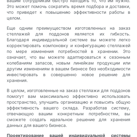
вашим сотрудникам быстро находить то, что им нужно.
Это может помочь сократить время подбора и доставки,
что приведет к повышению эффективности работы в
целом.
Еще одним преимуществом изготовленных на заказ
стеллажей для поддонов является их гибкость.
Благодаря индивидуальной системе вы можете легко
корректировать компоновку и конфигурацию стеллажей
по мере изменения потребностей в хранении. Это
означает, что вы можете адаптироваться к сезонным
колебаниям запасов, новым линейкам продукции или
другим изменениям в вашем бизнесе без необходимости
инвестировать в совершенно новое решение для
хранения.
В целом, изготовленные на заказ стеллажи для поддонов
помогут вам максимально эффективно использовать
пространство, улучшить организацию и повысить общую
эффективность вашего склада. Разработав систему,
отвечающую вашим конкретным потребностям, вы
сможете создать идеальное решение для хранения
данных для вашего бизнеса.
Проектирование вашей индивидуальной системы