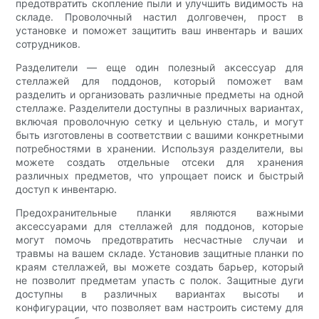
предотвратить скопление пыли и улучшить видимость на
складе. Проволочный настил долговечен, прост в
установке и поможет защитить ваш инвентарь и ваших
сотрудников.
Разделители — еще один полезный аксессуар для
стеллажей для поддонов, который поможет вам
разделить и организовать различные предметы на одной
стеллаже. Разделители доступны в различных вариантах,
включая проволочную сетку и цельную сталь, и могут
быть изготовлены в соответствии с вашими конкретными
потребностями в хранении. Используя разделители, вы
можете создать отдельные отсеки для хранения
различных предметов, что упрощает поиск и быстрый
доступ к инвентарю.
Предохранительные планки являются важными
аксессуарами для стеллажей для поддонов, которые
могут помочь предотвратить несчастные случаи и
травмы на вашем складе. Установив защитные планки по
краям стеллажей, вы можете создать барьер, который
не позволит предметам упасть с полок. Защитные дуги
доступны в различных вариантах высоты и
конфигурации, что позволяет вам настроить систему для