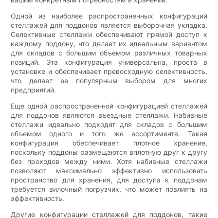
Одной из наиболее распространенных конфигураций
стеллажей для поддонов является выборочная укладка.
Селективные стеллажи обеспечивают прямой доступ к
каждому поддону, что делает их идеальным вариантом
для складов с большим объемом различных товарных
позиций. Эта конфигурация универсальна, проста в
установке и обеспечивает превосходную селективность,
что делает ее популярным выбором для многих
предприятий.
Еще одной распространенной конфигурацией стеллажей
для поддонов являются въездные стеллажи. Набивные
стеллажи идеально подходят для складов с большим
объемом одного и того же ассортимента. Такая
конфигурация обеспечивает плотное хранение,
поскольку поддоны размещаются вплотную друг к другу
без проходов между ними. Хотя набивные стеллажи
позволяют максимально эффективно использовать
пространство для хранения, для доступа к поддонам
требуется вилочный погрузчик, что может повлиять на
эффективность.
Другие конфигурации стеллажей для поддонов, такие