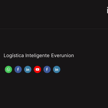
Logística Inteligente Everunion