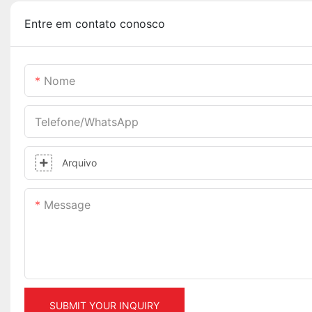
Entre em contato conosco
Nome
Telefone/WhatsApp
Arquivo
Message
SUBMIT YOUR INQUIRY