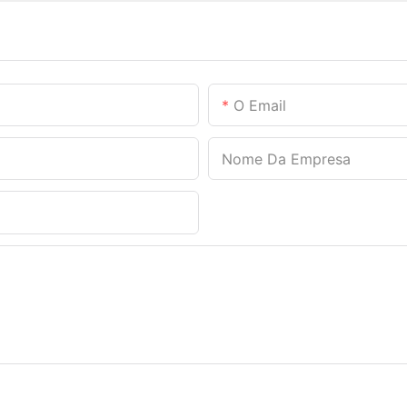
O Email
Nome Da Empresa