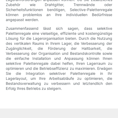
Zubehör wie Drahtgitter, Trennwände oder
Sicherheitsfunktionen benötigen, Selective-Palettenregale
können problemlos an Ihre individuellen Bedürfnisse
angepasst werden.
Zusammenfassend lässt sich sagen, dass selektive
Palettenregale eine vielseitige, effiziente und kostengünstige
Lösung für die Lagerorganisation bieten. Durch die Nutzung
des vertikalen Raums in Ihrem Lager, die Verbesserung der
Zugänglichkeit, die Förderung der Haltbarkeit, die
Verbesserung der Organisation und Bestandskontrolle sowie
die einfache Installation und Anpassung können Ihnen
selektive Palettenregale dabei helfen, Ihren Lagerraum zu
optimieren und die Betriebseffizienz zu maximieren. Erwägen
Sie die Integration selektiver Palettenregale in Ihr
Lagerlayout, um Ihre Arbeitsabläufe zu optimieren, die
Bestandsverwaltung zu verbessern und letztendlich den
Erfolg Ihres Betriebs zu steigern.