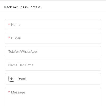
Mach mit uns in Kontakt
Name
E-Mail
Telefon/WhatsApp
Name Der Firma
Datei
Message