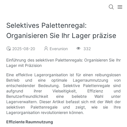
Selektives Palettenregal:
Organisieren Sie Ihr Lager präzise
2025-08-20
Everunion
332
Einführung des selektiven Palettenregals: Organisieren Sie Ihr
Lager mit Präzision
Eine effektive Lagerorganisation ist für einen reibungslosen
Betrieb und eine optimale Lagerraumnutzung von
entscheidender Bedeutung. Selektive Palettenregale sind
aufgrund ihrer Vielseitigkeit, Effizienz und
Benutzerfreundlichkeit eine beliebte Wahl unter
Lagerverwaltern. Dieser Artikel befasst sich mit der Welt der
selektiven Palettenregale und zeigt, wie sie Ihre
Lagerorganisation revolutionieren können.
Effiziente Raumnutzung