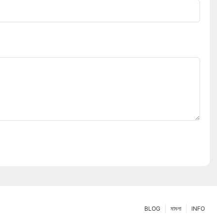
BLOG
মামলা
INFO