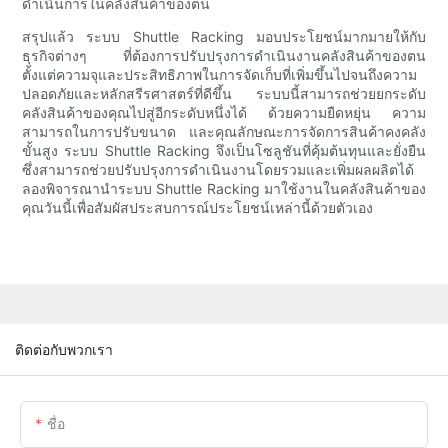
ดำเนินการในคลังสินค้าของตน
สรุปแล้ว ระบบ Shuttle Racking มอบประโยชน์มากมายให้กับ
ธุรกิจต่างๆ ที่ต้องการปรับปรุงการดำเนินงานคลังสินค้าของตน
ตั้งแต่ความจุและประสิทธิภาพในการจัดเก็บที่เพิ่มขึ้นไปจนถึงความ
ปลอดภัยและหลักสรีรศาสตร์ที่ดีขึ้น ระบบนี้สามารถช่วยยกระดับ
คลังสินค้าของคุณไปสู่อีกระดับหนึ่งได้ ด้วยความยืดหยุ่น ความ
สามารถในการปรับขนาด และคุณลักษณะการจัดการสินค้าคงคลัง
ขั้นสูง ระบบ Shuttle Racking จึงเป็นโซลูชันที่คุ้มต้นทุนและยั่งยืน
ซึ่งสามารถช่วยปรับปรุงการดำเนินงานโดยรวมและเพิ่มผลผลิตได้
ลองพิจารณานำระบบ Shuttle Racking มาใช้งานในคลังสินค้าของ
คุณวันนี้เพื่อสัมผัสประสบการณ์ประโยชน์เหล่านี้ด้วยตัวเอง
ติดต่อกับพวกเรา
ชื่อ