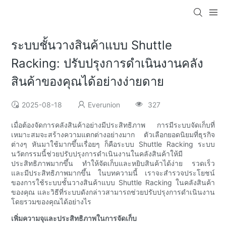
ระบบชั้นวางสินค้าแบบ Shuttle
Racking: ปรับปรุงการดำเนินงานคลัง
สินค้าของคุณได้อย่างง่ายดาย
2025-08-18
Everunion
327
เมื่อต้องจัดการคลังสินค้าอย่างมีประสิทธิภาพ การมีระบบจัดเก็บที่
เหมาะสมจะสร้างความแตกต่างอย่างมาก ตัวเลือกยอดนิยมที่ธุรกิจ
ต่างๆ หันมาใช้มากขึ้นเรื่อยๆ ก็คือระบบ Shuttle Racking ระบบ
นวัตกรรมนี้ช่วยปรับปรุงการดำเนินงานในคลังสินค้าให้มี
ประสิทธิภาพมากขึ้น ทำให้จัดเก็บและหยิบสินค้าได้ง่าย รวดเร็ว
และมีประสิทธิภาพมากขึ้น ในบทความนี้ เราจะสำรวจประโยชน์
ของการใช้ระบบชั้นวางสินค้าแบบ Shuttle Racking ในคลังสินค้า
ของคุณ และวิธีที่ระบบดังกล่าวสามารถช่วยปรับปรุงการดำเนินงาน
โดยรวมของคุณได้อย่างไร
เพิ่มความจุและประสิทธิภาพในการจัดเก็บ