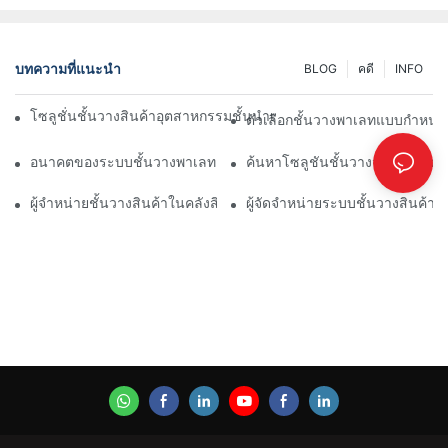
บทความที่แนะนำ
BLOG
คดี
INFO
โซลูชั่นชั้นวางสินค้าอุตสาหกรรมชั้นนำเพื่อการจัดการคลังสินค้าอย่า
ตัวเลือกชั้นวางพาเลทแบบกำหนดเ
อนาคตของระบบชั้นวางพาเลท: แนวโน้มและนวัตกรรม
ค้นหาโซลูชันชั้นวางจัดเก็บสินค้
ผู้จำหน่ายชั้นวางสินค้าในคลังสินค้า: สิ่งที่ควรพิจารณา
ผู้จัดจำหน่ายระบบชั้นวางสินค้า: