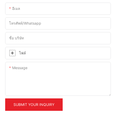
อีเมล
โทรศัพท์/whatsapp
ชื่อ บริษัท
ไฟล์
Message
SUBMIT YOUR INQUIRY