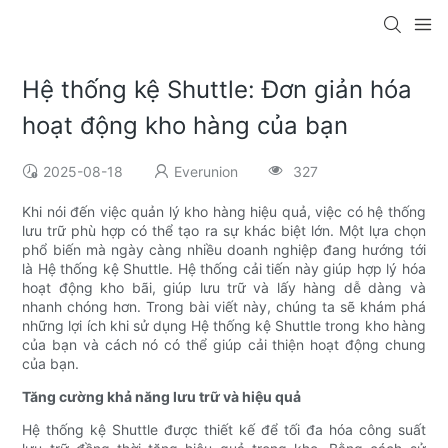
Hệ thống kệ Shuttle: Đơn giản hóa
hoạt động kho hàng của bạn
2025-08-18
Everunion
327
Khi nói đến việc quản lý kho hàng hiệu quả, việc có hệ thống
lưu trữ phù hợp có thể tạo ra sự khác biệt lớn. Một lựa chọn
phổ biến mà ngày càng nhiều doanh nghiệp đang hướng tới
là Hệ thống kệ Shuttle. Hệ thống cải tiến này giúp hợp lý hóa
hoạt động kho bãi, giúp lưu trữ và lấy hàng dễ dàng và
nhanh chóng hơn. Trong bài viết này, chúng ta sẽ khám phá
những lợi ích khi sử dụng Hệ thống kệ Shuttle trong kho hàng
của bạn và cách nó có thể giúp cải thiện hoạt động chung
của bạn.
Tăng cường khả năng lưu trữ và hiệu quả
Hệ thống kệ Shuttle được thiết kế để tối đa hóa công suất