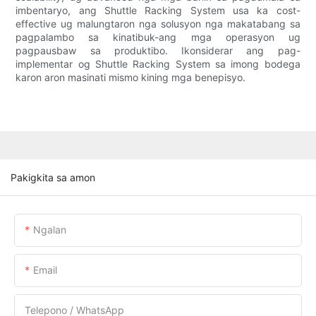
imbentaryo, ang Shuttle Racking System usa ka cost-
effective ug malungtaron nga solusyon nga makatabang sa
pagpalambo sa kinatibuk-ang mga operasyon ug
pagpausbaw sa produktibo. Ikonsiderar ang pag-
implementar og Shuttle Racking System sa imong bodega
karon aron masinati mismo kining mga benepisyo.
Pakigkita sa amon
Ngalan
Email
Telepono / WhatsApp