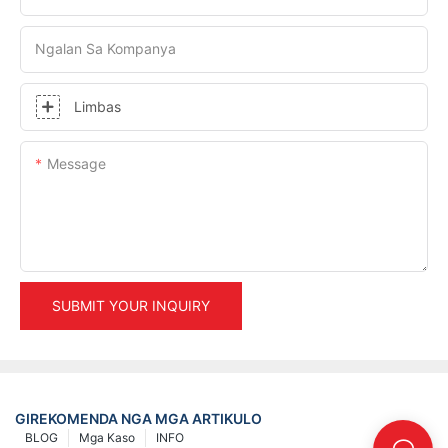
Ngalan Sa Kompanya
Limbas
Message
SUBMIT YOUR INQUIRY
GIREKOMENDA NGA MGA ARTIKULO
BLOG
Mga Kaso
INFO