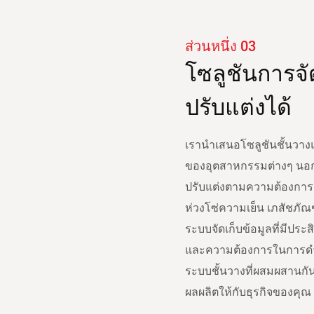
ส่วนหนึ่ง 03
โซลูชันการจั
ปรับแต่งได้
เรานำเสนอโซลูชันชั้นวา
ของอุตสาหกรรมต่างๆ นอกเห
ปรับแต่งตามความต้องการสำ
ห่วงโซ่ความเย็น เภสัชภ
ระบบจัดเก็บข้อมูลที่มีประ
และความต้องการในการดำเ
ระบบชั้นวางที่ผสมผสานกันอย
ผลผลิตให้กับธุรกิจของคุณ