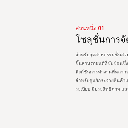
ส่วนหนึ่ง 01
โซลูชั่นการ
สำหรับอุตสาหกรรมชิ้นส่วน
ชิ้นส่วนรถยนต์ที่ซับซ้อน
ฟังก์ชันการทำงานที่หลาก
สำหรับศูนย์กระจายสินค้าแล
ระเบียบ มีประสิทธิภาพ แล