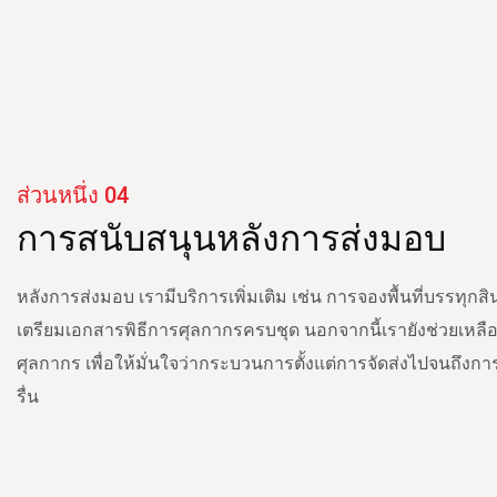
ส่วนหนึ่ง 04
การสนับสนุนหลังการส่งมอบ
หลังการส่งมอบ เรามีบริการเพิ่มเติม เช่น การจองพื้นที่บรรทุกส
เตรียมเอกสารพิธีการศุลกากรครบชุด นอกจากนี้เรายังช่วยเหลือ
ศุลกากร เพื่อให้มั่นใจว่ากระบวนการตั้งแต่การจัดส่งไปจนถึงก
รื่น