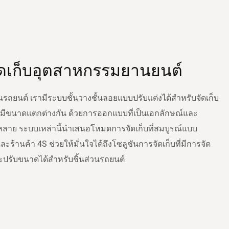
จัดเก็บอุตสาหกรรมยานยนต์
รถยนต์ เรามีระบบชั้นวางชั้นลอยแบบปรับแต่งได้สำหรับจัดเก็บ
ซึ่งมีขนาดแตกต่างกัน ด้วยการออกแบบที่เป็นเอกลักษณ์และ
หลาย ระบบเหล่านี้นำเสนอโหมดการจัดเก็บที่สมบูรณ์แบบ
ะร้านค้า 4S ช่วยให้มั่นใจได้ถึงโซลูชันการจัดเก็บที่มีการจัด
ะปรับขนาดได้สำหรับชิ้นส่วนรถยนต์