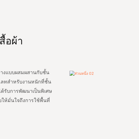
ื้อผ้า
นวางแบบผสมผสานกับชั้น
ลทสำหรับงานหนักที่ชั้น
ได้รับการพัฒนาเป็นพิเศษ
ห้มั่นใจถึงการใช้พื้นที่