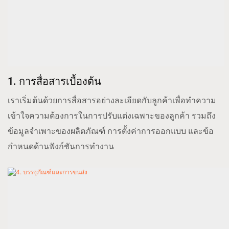
1. การสื่อสารเบื้องต้น
เราเริ่มต้นด้วยการสื่อสารอย่างละเอียดกับลูกค้าเพื่อทำความ
เข้าใจความต้องการในการปรับแต่งเฉพาะของลูกค้า รวมถึง
ข้อมูลจำเพาะของผลิตภัณฑ์ การตั้งค่าการออกแบบ และข้อ
กำหนดด้านฟังก์ชันการทำงาน