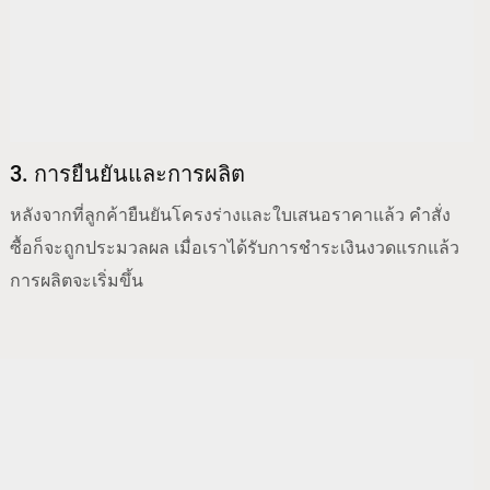
3. การยืนยันและการผลิต
หลังจากที่ลูกค้ายืนยันโครงร่างและใบเสนอราคาแล้ว คำสั่ง
ซื้อก็จะถูกประมวลผล เมื่อเราได้รับการชำระเงินงวดแรกแล้ว
การผลิตจะเริ่มขึ้น