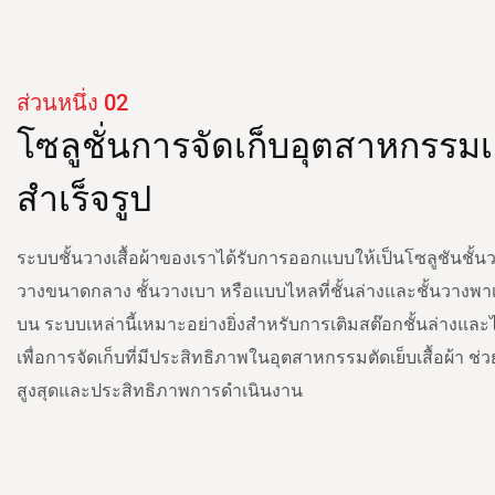
ส่วนหนึ่ง 02
โซลูชั่นการจัดเก็บอุตสาหกรรมเส
สำเร็จรูป
ระบบชั้นวางเสื้อผ้าของเราได้รับการออกแบบให้เป็นโซลูชันชั้
วางขนาดกลาง ชั้นวางเบา หรือแบบไหลที่ชั้นล่างและชั้นวางพาเ
บน ระบบเหล่านี้เหมาะอย่างยิ่งสำหรับการเติมสต๊อกชั้นล่างและ
เพื่อการจัดเก็บที่มีประสิทธิภาพในอุตสาหกรรมตัดเย็บเสื้อผ้า ช่วยใ
สูงสุดและประสิทธิภาพการดำเนินงาน