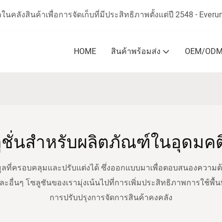
คลังสินค้าเพื่อการจัดเก็บที่มีประสิทธิภาพตั้งแต่ปี 2548 - Ever
HOME
สินค้าพร้อมส่ง
OEM/OD
ชั่นสำหรับผลิตภัณฑ์ในอุดมค
้อมูลที่ครอบคลุมและปรับแต่งได้ ซึ่งออกแบบมาเพื่อตอบสนองคว
 และอื่นๆ โซลูชันของเรามุ่งเน้นไปที่การเพิ่มประสิทธิภาพการใช้พ
การปรับปรุงการจัดการสินค้าคงคลัง