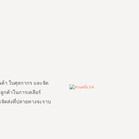
ินค้า ใบศุลกากร และจัด
ลูกค้าในการเคลียร์
ารจัดส่งที่ปลายทางจะราบ