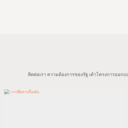
ติดต่อเรา ความต้องการของรัฐ เค้าโครงการออกแบบ 