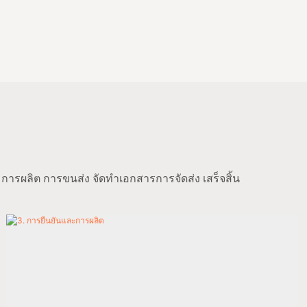
การผลิต การขนส่ง จัดทำเอกสารการจัดส่ง เสร็จสิ้น