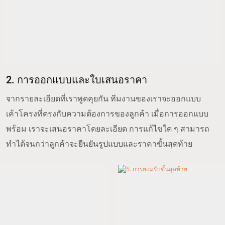
2. การออกแบบและใบเสนอราคา
จากรายละเอียดที่เราพูดคุยกัน ทีมงานของเราจะออกแบบ
เค้าโครงที่ตรงกับความต้องการของลูกค้า เมื่อการออกแบบ
พร้อม เราจะเสนอราคาโดยละเอียด การแก้ไขใด ๆ สามารถ
ทำได้จนกว่าลูกค้าจะยืนยันรูปแบบและราคาขั้นสุดท้าย