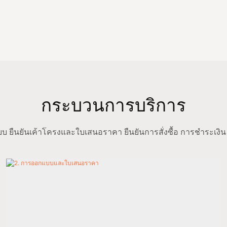
กระบวนการบริการ
ยืนยันเค้าโครงและใบเสนอราคา ยืนยันการสั่งซื้อ การชำระเงิน 