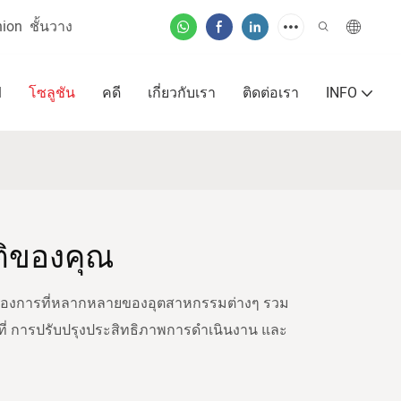
union
ชั้นวาง
M
โซลูชัน
คดี
เกี่ยวกับเรา
ติดต่อเรา
INFO
ติของคุณ
ามต้องการที่หลากหลายของอุตสาหกรรมต่างๆ รวม
ื้นที่ การปรับปรุงประสิทธิภาพการดำเนินงาน และ