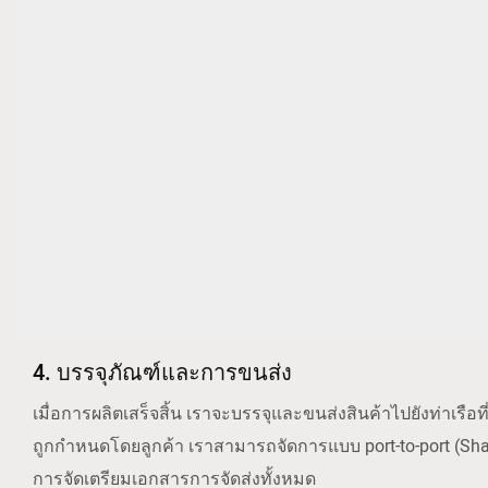
4. บรรจุภัณฑ์และการขนส่ง
เมื่อการผลิตเสร็จสิ้น เราจะบรรจุและขนส่งสินค้าไปยังท่าเร
ถูกกำหนดโดยลูกค้า เราสามารถจัดการแบบ port-to-port (Sha
การจัดเตรียมเอกสารการจัดส่งทั้งหมด