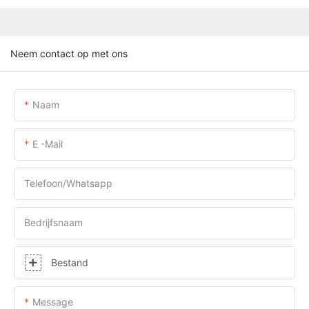
Neem contact op met ons
Naam
E -mail
Telefoon/whatsapp
Bedrijfsnaam
Bestand
Message