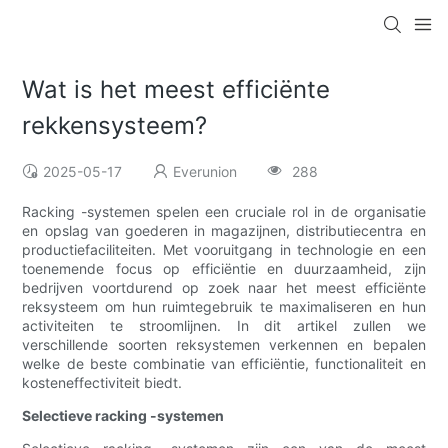
Wat is het meest efficiënte
rekkensysteem?
2025-05-17
Everunion
288
Racking -systemen spelen een cruciale rol in de organisatie
en opslag van goederen in magazijnen, distributiecentra en
productiefaciliteiten. Met vooruitgang in technologie en een
toenemende focus op efficiëntie en duurzaamheid, zijn
bedrijven voortdurend op zoek naar het meest efficiënte
reksysteem om hun ruimtegebruik te maximaliseren en hun
activiteiten te stroomlijnen. In dit artikel zullen we
verschillende soorten reksystemen verkennen en bepalen
welke de beste combinatie van efficiëntie, functionaliteit en
kosteneffectiviteit biedt.
Selectieve racking -systemen