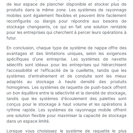
de leur espace de plancher disponible et stocker plus de
produits dans la même zone. Les systèmes de rayonnage
mobiles sont également flexibles et peuvent être facilement
reconfigurés ou élargis pour répondre aux besoins de
stockage changeants, ce qui en fait une solution rentable
pour les entreprises qui cherchent à percer leurs opérations à
futur.
En conclusion, chaque type de système de nappe offre des
avantages et des limitations uniques, selon les exigences
spécifiques d'une entreprise. Les systèmes de navette
sélectifs sont idéaux pour les entreprises qui hiérarchisent
l'accessibilité et l'efficacité de la cueillette, tandis que les
systèmes d'entraînement et de conduite sont les mieux
adaptés au stockage à haute densité des produits
homogènes. Les systèmes de raquette de push-back offrent
un bon équilibre entre la sélectivité et la densité de stockage,
tandis que les systèmes d'écoulement des palettes sont
conçus pour le stockage à haut volume et les opérations à
rythme rapide. Les systèmes de rayonnage mobile offrent
une solution flexible pour maximiser la capacité de stockage
dans un espace limité.
Lorsque vous choisissez le système de raquette le plus