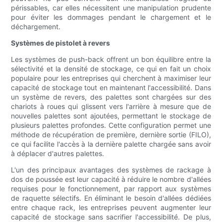
périssables, car elles nécessitent une manipulation prudente
pour éviter les dommages pendant le chargement et le
déchargement.
Systèmes de pistolet à revers
Les systèmes de push-back offrent un bon équilibre entre la
sélectivité et la densité de stockage, ce qui en fait un choix
populaire pour les entreprises qui cherchent à maximiser leur
capacité de stockage tout en maintenant l'accessibilité. Dans
un système de revers, des palettes sont chargées sur des
chariots à roues qui glissent vers l'arrière à mesure que de
nouvelles palettes sont ajoutées, permettant le stockage de
plusieurs palettes profondes. Cette configuration permet une
méthode de récupération de première, dernière sortie (FILO),
ce qui facilite l'accès à la dernière palette chargée sans avoir
à déplacer d'autres palettes.
L'un des principaux avantages des systèmes de rackage à
dos de poussée est leur capacité à réduire le nombre d'allées
requises pour le fonctionnement, par rapport aux systèmes
de raquette sélectifs. En éliminant le besoin d'allées dédiées
entre chaque rack, les entreprises peuvent augmenter leur
capacité de stockage sans sacrifier l'accessibilité. De plus,