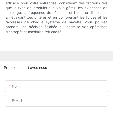
efficace pour votre entreprise, considérez des facteurs tels
que le type de produits que vous gérez, les exigences de
stockage, la fréquence de sélection et l'espace disponible.
En évaluant ces critères et en comprenant les forces et les
faiblesses de chaque système de navette, vous pouvez
prendre une décision éclairée qui optimise vos opérations
d'entrepôt et maximise l'efficacité.
Prenez contact avec nous
Nom
E-Mail