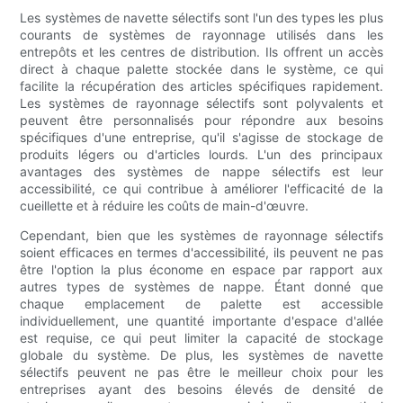
Les systèmes de navette sélectifs sont l'un des types les plus
courants de systèmes de rayonnage utilisés dans les
entrepôts et les centres de distribution. Ils offrent un accès
direct à chaque palette stockée dans le système, ce qui
facilite la récupération des articles spécifiques rapidement.
Les systèmes de rayonnage sélectifs sont polyvalents et
peuvent être personnalisés pour répondre aux besoins
spécifiques d'une entreprise, qu'il s'agisse de stockage de
produits légers ou d'articles lourds. L'un des principaux
avantages des systèmes de nappe sélectifs est leur
accessibilité, ce qui contribue à améliorer l'efficacité de la
cueillette et à réduire les coûts de main-d'œuvre.
Cependant, bien que les systèmes de rayonnage sélectifs
soient efficaces en termes d'accessibilité, ils peuvent ne pas
être l'option la plus économe en espace par rapport aux
autres types de systèmes de nappe. Étant donné que
chaque emplacement de palette est accessible
individuellement, une quantité importante d'espace d'allée
est requise, ce qui peut limiter la capacité de stockage
globale du système. De plus, les systèmes de navette
sélectifs peuvent ne pas être le meilleur choix pour les
entreprises ayant des besoins élevés de densité de