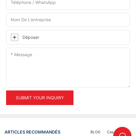
Téléphone / WhatsApp
Nom De L'entreprise
Déposer
Message
SUBMIT YOUR INQUIRY
ARTICLES RECOMMANDÉS
BLOG
Cas
INFO