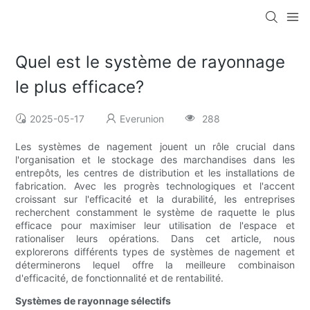
Quel est le système de rayonnage
le plus efficace?
2025-05-17
Everunion
288
Les systèmes de nagement jouent un rôle crucial dans
l'organisation et le stockage des marchandises dans les
entrepôts, les centres de distribution et les installations de
fabrication. Avec les progrès technologiques et l'accent
croissant sur l'efficacité et la durabilité, les entreprises
recherchent constamment le système de raquette le plus
efficace pour maximiser leur utilisation de l'espace et
rationaliser leurs opérations. Dans cet article, nous
explorerons différents types de systèmes de nagement et
déterminerons lequel offre la meilleure combinaison
d'efficacité, de fonctionnalité et de rentabilité.
Systèmes de rayonnage sélectifs