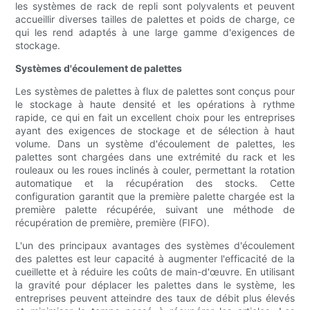
les systèmes de rack de repli sont polyvalents et peuvent
accueillir diverses tailles de palettes et poids de charge, ce
qui les rend adaptés à une large gamme d'exigences de
stockage.
Systèmes d'écoulement de palettes
Les systèmes de palettes à flux de palettes sont conçus pour
le stockage à haute densité et les opérations à rythme
rapide, ce qui en fait un excellent choix pour les entreprises
ayant des exigences de stockage et de sélection à haut
volume. Dans un système d'écoulement de palettes, les
palettes sont chargées dans une extrémité du rack et les
rouleaux ou les roues inclinés à couler, permettant la rotation
automatique et la récupération des stocks. Cette
configuration garantit que la première palette chargée est la
première palette récupérée, suivant une méthode de
récupération de première, première (FIFO).
L'un des principaux avantages des systèmes d'écoulement
des palettes est leur capacité à augmenter l'efficacité de la
cueillette et à réduire les coûts de main-d'œuvre. En utilisant
la gravité pour déplacer les palettes dans le système, les
entreprises peuvent atteindre des taux de débit plus élevés