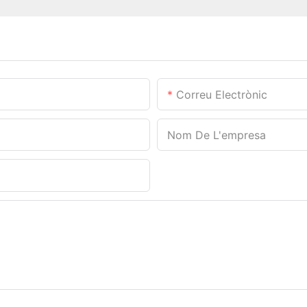
Correu Electrònic
Nom De L'empresa