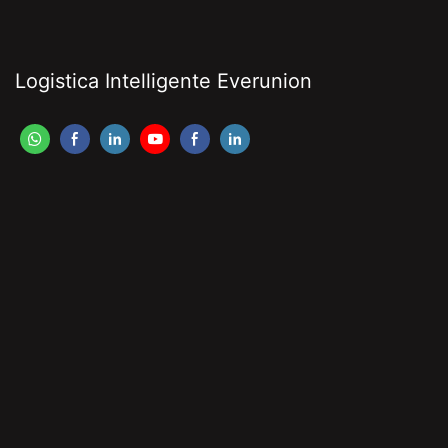
Logistica Intelligente Everunion