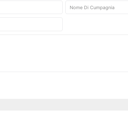
Nome Di Cumpagnia