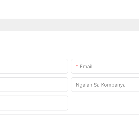
Email
Ngalan Sa Kompanya