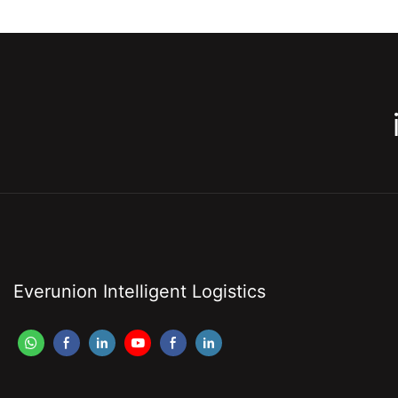
Everunion Intelligent Logistics