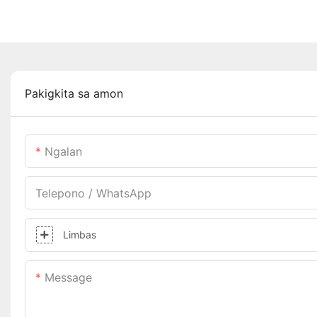
Pakigkita sa amon
Ngalan
Telepono / WhatsApp
Limbas
Message