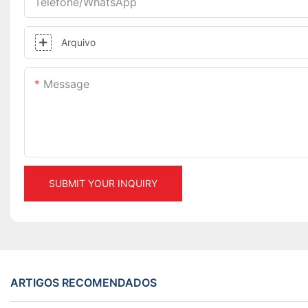
Telefone/WhatsApp
Arquivo
Message
SUBMIT YOUR INQUIRY
ARTIGOS RECOMENDADOS