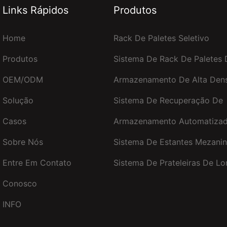
Links Rápidos
Produtos
Home
Rack De Paletes Seletivo
Produtos
Sistema De Rack De Paletes 
OEM/ODM
Armazenamento De Alta Den
Solução
Sistema De Recuperação De
Casos
Armazenamento Automatizad
Sobre Nós
Sistema De Estantes Mezani
Entre Em Contato
Sistema De Prateleiras De L
Conosco
INFO