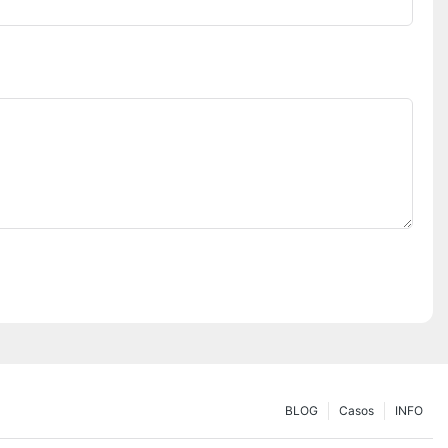
BLOG
Casos
INFO