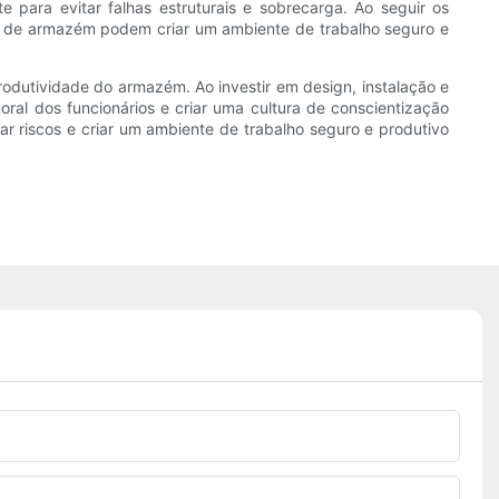
para evitar falhas estruturais e sobrecarga. Ao seguir os
tes de armazém podem criar um ambiente de trabalho seguro e
odutividade do armazém. Ao investir em design, instalação e
al dos funcionários e criar uma cultura de conscientização
r riscos e criar um ambiente de trabalho seguro e produtivo