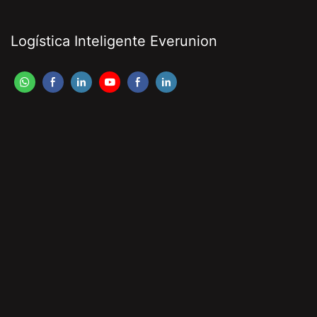
Logística Inteligente Everunion