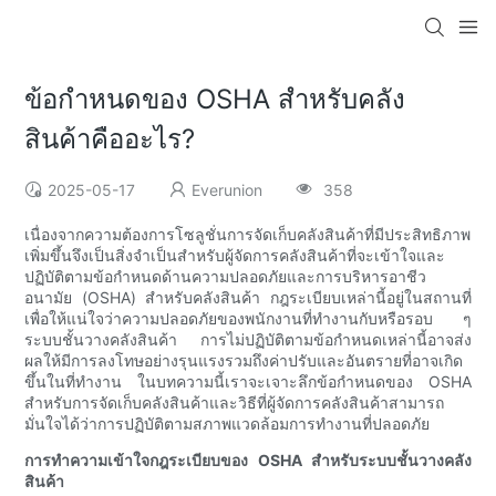
ข้อกำหนดของ OSHA สำหรับคลัง
สินค้าคืออะไร?
2025-05-17
Everunion
358
เนื่องจากความต้องการโซลูชั่นการจัดเก็บคลังสินค้าที่มีประสิทธิภาพ
เพิ่มขึ้นจึงเป็นสิ่งจำเป็นสำหรับผู้จัดการคลังสินค้าที่จะเข้าใจและ
ปฏิบัติตามข้อกำหนดด้านความปลอดภัยและการบริหารอาชีว
อนามัย (OSHA) สำหรับคลังสินค้า กฎระเบียบเหล่านี้อยู่ในสถานที่
เพื่อให้แน่ใจว่าความปลอดภัยของพนักงานที่ทำงานกับหรือรอบ ๆ
ระบบชั้นวางคลังสินค้า การไม่ปฏิบัติตามข้อกำหนดเหล่านี้อาจส่ง
ผลให้มีการลงโทษอย่างรุนแรงรวมถึงค่าปรับและอันตรายที่อาจเกิด
ขึ้นในที่ทำงาน ในบทความนี้เราจะเจาะลึกข้อกำหนดของ OSHA
สำหรับการจัดเก็บคลังสินค้าและวิธีที่ผู้จัดการคลังสินค้าสามารถ
มั่นใจได้ว่าการปฏิบัติตามสภาพแวดล้อมการทำงานที่ปลอดภัย
การทำความเข้าใจกฎระเบียบของ OSHA สำหรับระบบชั้นวางคลัง
สินค้า