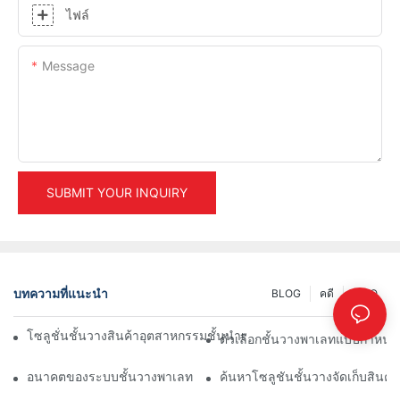
ไฟล์
Message
SUBMIT YOUR INQUIRY
บทความที่แนะนำ
BLOG
คดี
INFO
โซลูชั่นชั้นวางสินค้าอุตสาหกรรมชั้นนำเพื่อการจัดการคลังสินค้าอย่า
ตัวเลือกชั้นวางพาเลทแบบกำหนดเ
อนาคตของระบบชั้นวางพาเลท: แนวโน้มและนวัตกรรม
ค้นหาโซลูชันชั้นวางจัดเก็บสินค้