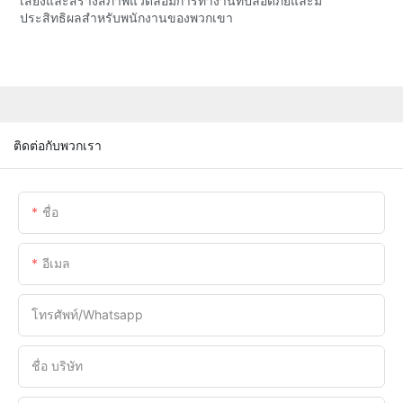
เสี่ยงและสร้างสภาพแวดล้อมการทำงานที่ปลอดภัยและมี
ประสิทธิผลสำหรับพนักงานของพวกเขา
ติดต่อกับพวกเรา
ชื่อ
อีเมล
โทรศัพท์/whatsapp
ชื่อ บริษัท